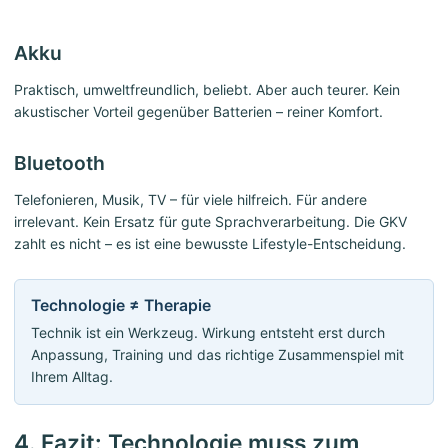
Akku
Praktisch, umweltfreundlich, beliebt. Aber auch teurer. Kein
akustischer Vorteil gegenüber Batterien – reiner Komfort.
Bluetooth
Telefonieren, Musik, TV – für viele hilfreich. Für andere
irrelevant. Kein Ersatz für gute Sprachverarbeitung. Die GKV
zahlt es nicht – es ist eine bewusste Lifestyle-Entscheidung.
Technologie ≠ Therapie
Technik ist ein Werkzeug. Wirkung entsteht erst durch
Anpassung, Training und das richtige Zusammenspiel mit
Ihrem Alltag.
4. Fazit: Technologie muss zum