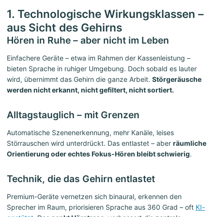
1. Technologische Wirkungsklassen –
aus Sicht des Gehirns
Hören in Ruhe – aber nicht im Leben
Einfachere Geräte – etwa im Rahmen der Kassenleistung –
bieten Sprache in ruhiger Umgebung. Doch sobald es lauter
wird, übernimmt das Gehirn die ganze Arbeit.
Störgeräusche
werden nicht erkannt, nicht gefiltert, nicht sortiert.
Alltagstauglich – mit Grenzen
Automatische Szenenerkennung, mehr Kanäle, leises
Störrauschen wird unterdrückt. Das entlastet – aber
räumliche
Orientierung oder echtes Fokus-Hören bleibt schwierig
.
Technik, die das Gehirn entlastet
Premium-Geräte vernetzen sich binaural, erkennen den
Sprecher im Raum, priorisieren Sprache aus 360 Grad – oft
KI-