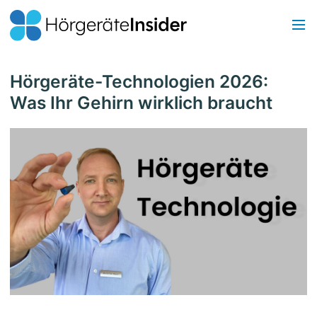
Hörgeräte-Technologien 2026:
Was Ihr Gehirn wirklich braucht