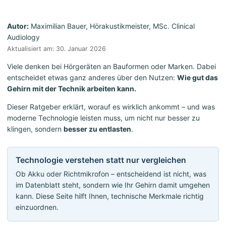
Autor:
Maximilian Bauer, Hörakustikmeister, MSc. Clinical
Audiology
Aktualisiert am: 30. Januar 2026
Viele denken bei Hörgeräten an Bauformen oder Marken. Dabei
entscheidet etwas ganz anderes über den Nutzen:
Wie gut das
Gehirn mit der Technik arbeiten kann.
Dieser Ratgeber erklärt, worauf es wirklich ankommt – und was
moderne Technologie leisten muss, um nicht nur besser zu
klingen, sondern
besser zu entlasten
.
Technologie verstehen statt nur vergleichen
Ob Akku oder Richtmikrofon – entscheidend ist nicht, was
im Datenblatt steht, sondern wie Ihr Gehirn damit umgehen
kann. Diese Seite hilft Ihnen, technische Merkmale richtig
einzuordnen.