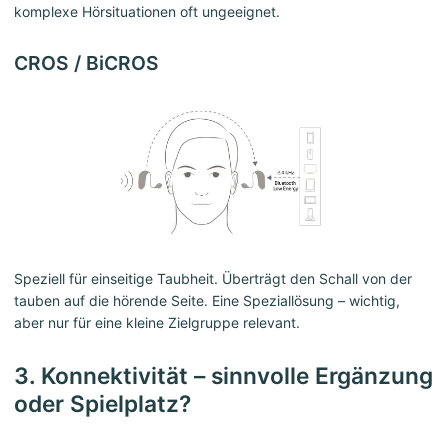
komplexe Hörsituationen oft ungeeignet.
CROS / BiCROS
Speziell für einseitige Taubheit. Überträgt den Schall von der
tauben auf die hörende Seite. Eine Speziallösung – wichtig,
aber nur für eine kleine Zielgruppe relevant.
3. Konnektivität – sinnvolle Ergänzung
oder Spielplatz?