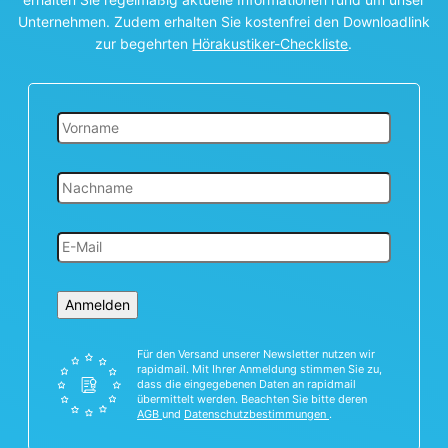
Unternehmen. Zudem erhalten Sie kostenfrei den Downloadlink
zur begehrten
Hörakustiker-Checkliste
.
Anmelden
Für den Versand unserer Newsletter nutzen wir
rapidmail. Mit Ihrer Anmeldung stimmen Sie zu,
dass die eingegebenen Daten an rapidmail
übermittelt werden. Beachten Sie bitte deren
AGB
und
Datenschutzbestimmungen
.