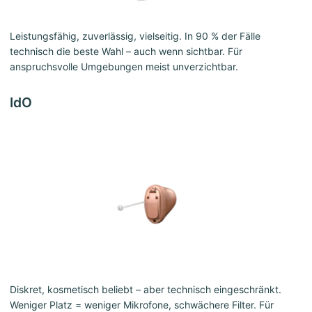
Leistungsfähig, zuverlässig, vielseitig. In 90 % der Fälle
technisch die beste Wahl – auch wenn sichtbar. Für
anspruchsvolle Umgebungen meist unverzichtbar.
IdO
Diskret, kosmetisch beliebt – aber technisch eingeschränkt.
Weniger Platz = weniger Mikrofone, schwächere Filter. Für