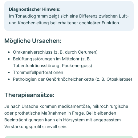
Diagnostischer Hinweis:
Im Tonaudiogramm zeigt sich eine Differenz zwischen Luft-
und Knochenleitung bei erhaltener cochleärer Funktion.
Mögliche Ursachen:
Ohrkanalverschluss (z. B. durch Cerumen)
Belüftungsstörungen im Mittelohr (z. B.
Tubenfunktionsstörung, Paukenerguss)
Trommelfellperforationen
Pathologien der Gehörknöchelchenkette (z. B. Otosklerose)
Therapieansätze:
Je nach Ursache kommen medikamentöse, mikrochirurgische
oder prothetische Maßnahmen in Frage. Bei bleibenden
Beeinträchtigungen kann ein Hörsystem mit angepasstem
Verstärkungsprofil sinnvoll sein.