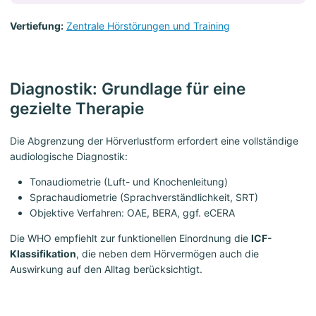
Vertiefung:
Zentrale Hörstörungen und Training
Diagnostik: Grundlage für eine
gezielte Therapie
Die Abgrenzung der Hörverlustform erfordert eine vollständige
audiologische Diagnostik:
Tonaudiometrie (Luft- und Knochenleitung)
Sprachaudiometrie (Sprachverständlichkeit, SRT)
Objektive Verfahren: OAE, BERA, ggf. eCERA
Die WHO empfiehlt zur funktionellen Einordnung die
ICF-
Klassifikation
, die neben dem Hörvermögen auch die
Auswirkung auf den Alltag berücksichtigt.