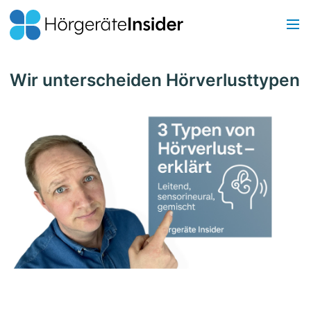
Wir unterscheiden Hörverlusttypen