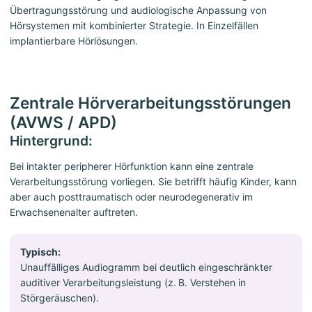
Übertragungsstörung und audiologische Anpassung von
Hörsystemen mit kombinierter Strategie. In Einzelfällen
implantierbare Hörlösungen.
Zentrale Hörverarbeitungsstörungen
(AVWS / APD)
Hintergrund:
Bei intakter peripherer Hörfunktion kann eine zentrale
Verarbeitungsstörung vorliegen. Sie betrifft häufig Kinder, kann
aber auch posttraumatisch oder neurodegenerativ im
Erwachsenenalter auftreten.
Typisch:
Unauffälliges Audiogramm bei deutlich eingeschränkter
auditiver Verarbeitungsleistung (z. B. Verstehen in
Störgeräuschen).