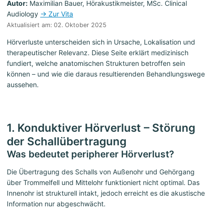
Autor:
Maximilian Bauer, Hörakustikmeister, MSc. Clinical
Audiology
→ Zur Vita
Aktualisiert am: 02. Oktober 2025
Hörverluste unterscheiden sich in Ursache, Lokalisation und
therapeutischer Relevanz. Diese Seite erklärt medizinisch
fundiert, welche anatomischen Strukturen betroffen sein
können – und wie die daraus resultierenden Behandlungswege
aussehen.
1. Konduktiver Hörverlust – Störung
der Schallübertragung
Was bedeutet peripherer Hörverlust?
Die Übertragung des Schalls von Außenohr und Gehörgang
über Trommelfell und Mittelohr funktioniert nicht optimal. Das
Innenohr ist strukturell intakt, jedoch erreicht es die akustische
Information nur abgeschwächt.