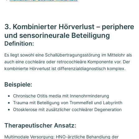
3. Kombinierter Hörverlust – periphere
und sensorineurale Beteiligung
Definition:
Es liegt sowohl eine Schallübertragungsstörung im Mittelohr als
auch eine cochleäre oder retrocochleäre Komponente vor. Der
kombinierte Hörverlust ist differenzialdiagnostisch komplex.
Beispiele:
Chronische Otitis media mit Innenohrminderung
Trauma mit Beteiligung von Trommelfell und Labyrinth
Otosklerose mit zusätzlicher cochleärer Degeneration
Therapeutischer Ansatz:
Multimodale Versorgung: HNO-ärztliche Behandlung der