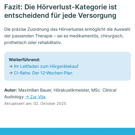
Fazit: Die Hörverlust-Kategorie ist
entscheidend für jede Versorgung
Die präzise Zuordnung des Hörverlustes ermöglicht die Auswahl
der passenden Therapie – sei es medikamentös, chirurgisch,
prothetisch oder rehabilitativ.
Weiterführend:
→
Ihr Leitfaden zum Hörgerätekauf
→
CI-Reha: Der 12-Wochen-Plan
Autor:
Maximilian Bauer, Hörakustikmeister, MSc. Clinical
Audiology
→ Zur Vita
Aktualisiert am: 02. Oktober 2025