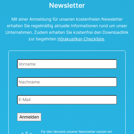
Newsletter
Mit einer Anmeldung für unseren kostenfreien Newsletter
erhalten Sie regelmäßig aktuelle Informationen rund um unser
Unternehmen. Zudem erhalten Sie kostenfrei den Downloadlink
zur begehrten
Hörakustiker-Checkliste
.
Anmelden
Für den Versand unserer Newsletter nutzen wir