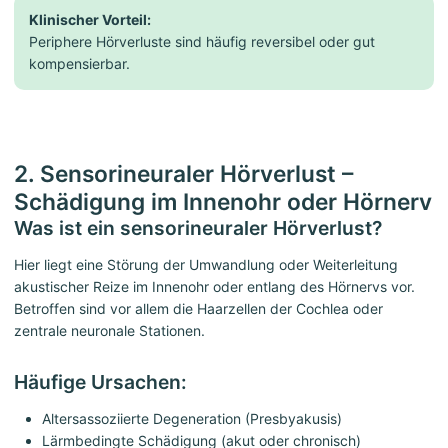
Klinischer Vorteil:
Periphere Hörverluste sind häufig reversibel oder gut
kompensierbar.
2. Sensorineuraler Hörverlust –
Schädigung im Innenohr oder Hörnerv
Was ist ein sensorineuraler Hörverlust?
Hier liegt eine Störung der Umwandlung oder Weiterleitung
akustischer Reize im Innenohr oder entlang des Hörnervs vor.
Betroffen sind vor allem die Haarzellen der Cochlea oder
zentrale neuronale Stationen.
Häufige Ursachen:
Altersassoziierte Degeneration (Presbyakusis)
Lärmbedingte Schädigung (akut oder chronisch)