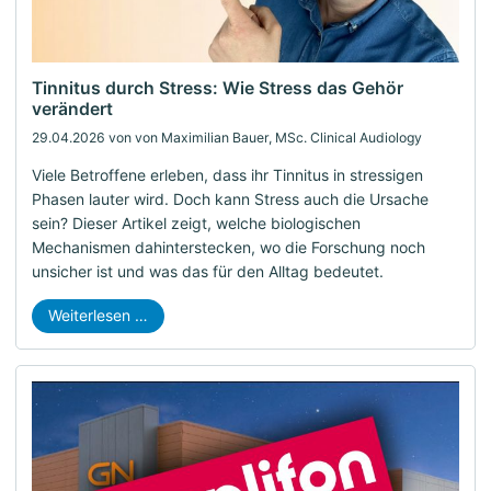
Tinnitus durch Stress: Wie Stress das Gehör
verändert
29.04.2026
von von Maximilian Bauer, MSc. Clinical Audiology
Viele Betroffene erleben, dass ihr Tinnitus in stressigen
Phasen lauter wird. Doch kann Stress auch die Ursache
sein? Dieser Artikel zeigt, welche biologischen
Mechanismen dahinterstecken, wo die Forschung noch
unsicher ist und was das für den Alltag bedeutet.
Weiterlesen …