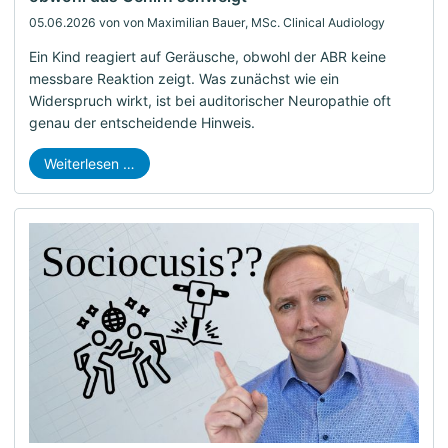
05.06.2026
von von Maximilian Bauer, MSc. Clinical Audiology
Ein Kind reagiert auf Geräusche, obwohl der ABR keine
messbare Reaktion zeigt. Was zunächst wie ein
Widerspruch wirkt, ist bei auditorischer Neuropathie oft
genau der entscheidende Hinweis.
Weiterlesen …