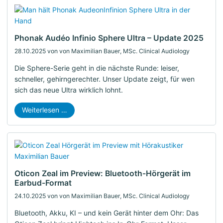
Phonak Audéo Infinio Sphere Ultra – Update 2025
28.10.2025
von von Maximilian Bauer, MSc. Clinical Audiology
Die Sphere-Serie geht in die nächste Runde: leiser,
schneller, gehirngerechter. Unser Update zeigt, für wen
sich das neue Ultra wirklich lohnt.
Weiterlesen …
Oticon Zeal im Preview: Bluetooth-Hörgerät im
Earbud-Format
24.10.2025
von von Maximilian Bauer, MSc. Clinical Audiology
Bluetooth, Akku, KI – und kein Gerät hinter dem Ohr: Das