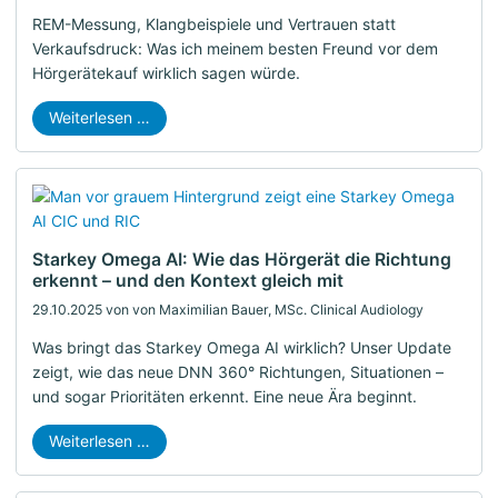
REM-Messung, Klangbeispiele und Vertrauen statt
Verkaufsdruck: Was ich meinem besten Freund vor dem
Hörgerätekauf wirklich sagen würde.
Weiterlesen …
Starkey Omega AI: Wie das Hörgerät die Richtung
erkennt – und den Kontext gleich mit
29.10.2025
von von Maximilian Bauer, MSc. Clinical Audiology
Was bringt das Starkey Omega AI wirklich? Unser Update
zeigt, wie das neue DNN 360° Richtungen, Situationen –
und sogar Prioritäten erkennt. Eine neue Ära beginnt.
Weiterlesen …