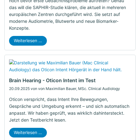
noch bevor erste Gedächtnisprobleme auftreten? Genau
das will die SAPHIR-Studie klären, die aktuell in mehreren
europäischen Zentren durchgeführt wird. Sie setzt auf
moderne Audiometrie, Blutwerte und neue Biomarker-
Konzepte.
Weiterlesen …
Brain Hearing - Oticon Intent im Test
20.09.2025
von von Maximilian Bauer, MSc. Clinical Audiology
Oticon verspricht, dass Intent Ihre Bewegungen,
Gespräche und Umgebung erkennt – und sich automatisch
anpasst. Wir haben geprüft, was wirklich dahintersteckt.
Jetzt den Testbericht lesen.
Weiterlesen …