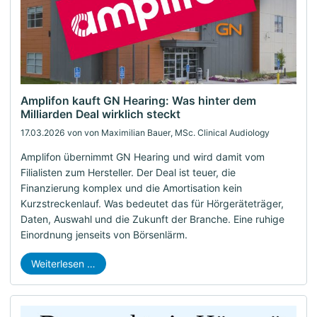
Amplifon kauft GN Hearing: Was hinter dem
Milliarden Deal wirklich steckt
17.03.2026
von von Maximilian Bauer, MSc. Clinical Audiology
Amplifon übernimmt GN Hearing und wird damit vom
Filialisten zum Hersteller. Der Deal ist teuer, die
Finanzierung komplex und die Amortisation kein
Kurzstreckenlauf. Was bedeutet das für Hörgeräteträger,
Daten, Auswahl und die Zukunft der Branche. Eine ruhige
Einordnung jenseits von Börsenlärm.
Weiterlesen …