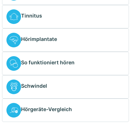
Tinnitus
Hörimplantate
So funktioniert hören
Schwindel
Hörgeräte-Vergleich