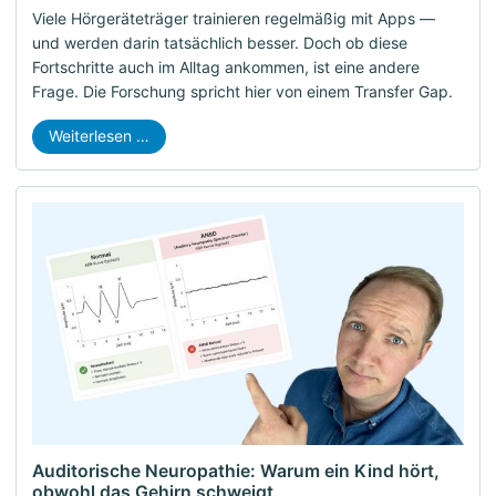
Viele Hörgeräteträger trainieren regelmäßig mit Apps —
und werden darin tatsächlich besser. Doch ob diese
Fortschritte auch im Alltag ankommen, ist eine andere
Frage. Die Forschung spricht hier von einem Transfer Gap.
Weiterlesen …
Auditorische Neuropathie: Warum ein Kind hört,
obwohl das Gehirn schweigt