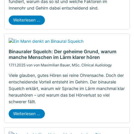
fundiert, warum das so ist und welche Faktoren im
Innenohr und Gehirn dabei entscheidend sind.
Weiterlesen …
Binauraler Squelch: Der geheime Grund, warum
manche Menschen im Lärm klarer hören
17.11.2025
von von Maximilian Bauer, MSc. Clinical Audiology
Viele glauben, gutes Hören sei reine Ohrensache. Doch der
entscheidende Vorteil entsteht im Gehirn. Der binaurale
Squelch erklärt, warum wir Sprache im Lärm manchmal klar
heraushören – und warum das bei Hörverlust so viel
schwerer fällt.
Weiterlesen …