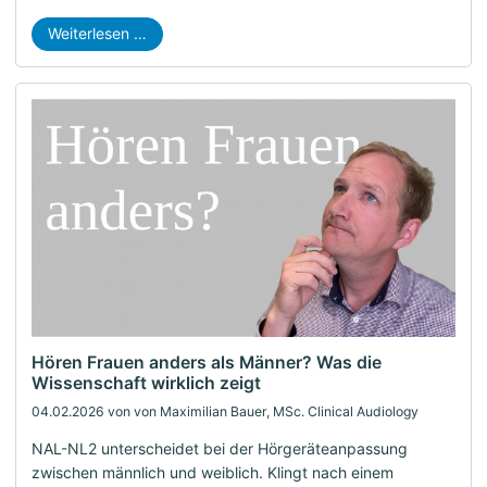
Weiterlesen …
Hören Frauen anders als Männer? Was die
Wissenschaft wirklich zeigt
04.02.2026
von von Maximilian Bauer, MSc. Clinical Audiology
NAL-NL2 unterscheidet bei der Hörgeräteanpassung
zwischen männlich und weiblich. Klingt nach einem