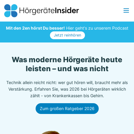
Mit den 2en hörst Du besser!
Hier geht's zu unserem Podcast
Jetzt reinhören
Was moderne Hörgeräte heute
leisten – und was nicht
Technik allein reicht nicht: wer gut hören will, braucht mehr als
Verstärkung. Erfahren Sie, was 2026 bei Hörgeräten wirklich
zählt - von Krankenkassen bis Gehirn.
Zum großen Ratgeber 2026