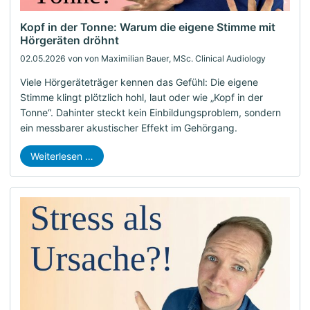
Kopf in der Tonne: Warum die eigene Stimme mit
Hörgeräten dröhnt
02.05.2026
von von Maximilian Bauer, MSc. Clinical Audiology
Viele Hörgeräteträger kennen das Gefühl: Die eigene
Stimme klingt plötzlich hohl, laut oder wie „Kopf in der
Tonne“. Dahinter steckt kein Einbildungsproblem, sondern
ein messbarer akustischer Effekt im Gehörgang.
Weiterlesen …