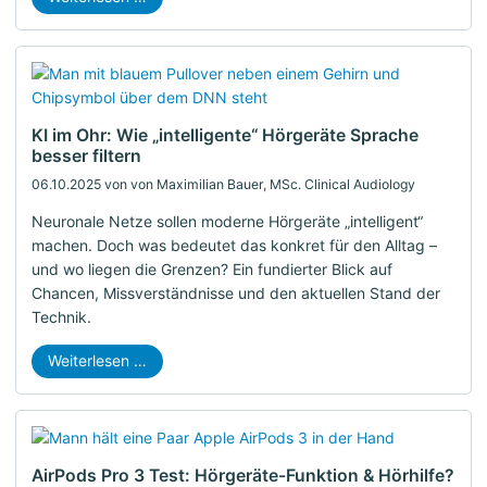
KI im Ohr: Wie „intelligente“ Hörgeräte Sprache
besser filtern
06.10.2025
von von Maximilian Bauer, MSc. Clinical Audiology
Neuronale Netze sollen moderne Hörgeräte „intelligent“
machen. Doch was bedeutet das konkret für den Alltag –
und wo liegen die Grenzen? Ein fundierter Blick auf
Chancen, Missverständnisse und den aktuellen Stand der
Technik.
Weiterlesen …
AirPods Pro 3 Test: Hörgeräte-Funktion & Hörhilfe?