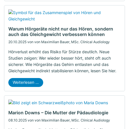
Warum Hörgeräte nicht nur das Hören, sondern
auch das Gleichgewicht verbessern können
20.10.2025
von von Maximilian Bauer, MSc. Clinical Audiology
Hörverlust erhöht das Risiko für Stürze deutlich. Neue
Studien zeigen: Wer wieder besser hört, steht oft auch
sicherer. Wie Hörgeräte das Gehirn entlasten und das
Gleichgewicht indirekt stabilisieren können, lesen Sie hier.
Weiterlesen …
Marion Downs – Die Mutter der Pädaudiologie
08.10.2025
von von Maximilian Bauer, MSc. Clinical Audiology