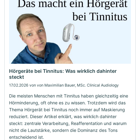
Hörgeräte bei Tinnitus: Was wirklich dahinter
steckt
17.02.2026
von von Maximilian Bauer, MSc. Clinical Audiology
Die meisten Menschen mit Tinnitus haben gleichzeitig eine
Hörminderung, oft ohne es zu wissen. Trotzdem wird das
Thema Hörgerät bei Tinnitus noch immer auf Maskierung
reduziert. Dieser Artikel erklärt, was wirklich dahinter
steckt: zentrale Verarbeitung, Reafferentation und warum
nicht die Lautstärke, sondern die Dominanz des Tons
entscheidend ist.