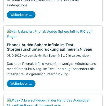
Hintergründe.
Weiterlesen …
Phonak Audéo Sphere Infinio im Test:
Störgeräuschunterdrückung auf neuem Niveau
01.10.2025
von von Maximilian Bauer, MSc. Clinical Audiology
Das neue Phonak Infinio verspricht weniger Hörstress und
mehr Klarheit im Alltag. Im Test überzeugt besonders die
intelligente Störgeräuschunterdrückung.
Weiterlesen …