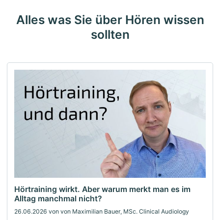
Alles was Sie über Hören wissen
sollten
Hörtraining wirkt. Aber warum merkt man es im
Alltag manchmal nicht?
26.06.2026
von von Maximilian Bauer, MSc. Clinical Audiology