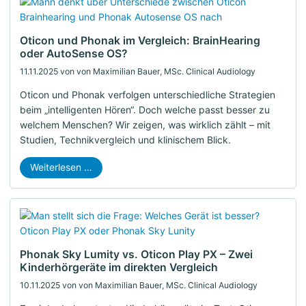
Oticon und Phonak im Vergleich: BrainHearing
oder AutoSense OS?
11.11.2025
von von Maximilian Bauer, MSc. Clinical Audiology
Oticon und Phonak verfolgen unterschiedliche Strategien
beim „intelligenten Hören“. Doch welche passt besser zu
welchem Menschen? Wir zeigen, was wirklich zählt – mit
Studien, Technikvergleich und klinischem Blick.
Weiterlesen …
Phonak Sky Lumity vs. Oticon Play PX – Zwei
Kinderhörgeräte im direkten Vergleich
10.11.2025
von von Maximilian Bauer, MSc. Clinical Audiology