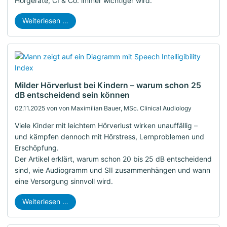
Hörgeräte, CI & Co. immer wichtiger wird.
Weiterlesen …
Milder Hörverlust bei Kindern – warum schon 25
dB entscheidend sein können
02.11.2025
von von Maximilian Bauer, MSc. Clinical Audiology
Viele Kinder mit leichtem Hörverlust wirken unauffällig –
und kämpfen dennoch mit Hörstress, Lernproblemen und
Erschöpfung.
Der Artikel erklärt, warum schon 20 bis 25 dB entscheidend
sind, wie Audiogramm und SII zusammenhängen und wann
eine Versorgung sinnvoll wird.
Weiterlesen …