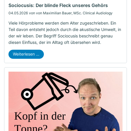
Sociocusis: Der blinde Fleck unseres Gehörs
04.05.2026
von von Maximilian Bauer, MSc. Clinical Audiology
Viele Hörprobleme werden dem Alter zugeschrieben. Ein
Teil davon entsteht jedoch durch die akustische Umwelt, in
der wir leben. Der Begriff Sociocusis beschreibt genau
diesen Einfluss, der im Alltag oft übersehen wird.
Weiterlesen …