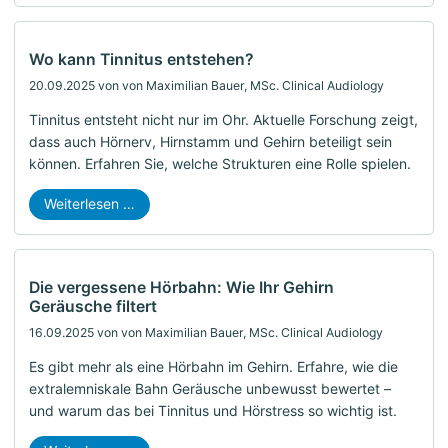
Wo kann Tinnitus entstehen?
20.09.2025
von von Maximilian Bauer, MSc. Clinical Audiology
Tinnitus entsteht nicht nur im Ohr. Aktuelle Forschung zeigt,
dass auch Hörnerv, Hirnstamm und Gehirn beteiligt sein
können. Erfahren Sie, welche Strukturen eine Rolle spielen.
Weiterlesen …
Die vergessene Hörbahn: Wie Ihr Gehirn
Geräusche filtert
16.09.2025
von von Maximilian Bauer, MSc. Clinical Audiology
Es gibt mehr als eine Hörbahn im Gehirn. Erfahre, wie die
extralemniskale Bahn Geräusche unbewusst bewertet –
und warum das bei Tinnitus und Hörstress so wichtig ist.