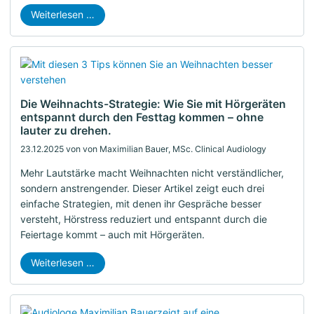
Weiterlesen …
Die Weihnachts-Strategie: Wie Sie mit Hörgeräten
entspannt durch den Festtag kommen – ohne
lauter zu drehen.
23.12.2025
von von Maximilian Bauer, MSc. Clinical Audiology
Mehr Lautstärke macht Weihnachten nicht verständlicher,
sondern anstrengender. Dieser Artikel zeigt euch drei
einfache Strategien, mit denen ihr Gespräche besser
versteht, Hörstress reduziert und entspannt durch die
Feiertage kommt – auch mit Hörgeräten.
Weiterlesen …