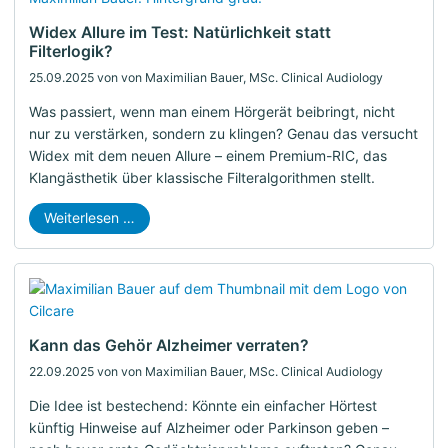
Widex Allure im Test: Natürlichkeit statt
Filterlogik?
25.09.2025
von von Maximilian Bauer, MSc. Clinical Audiology
Was passiert, wenn man einem Hörgerät beibringt, nicht
nur zu verstärken, sondern zu klingen? Genau das versucht
Widex mit dem neuen Allure – einem Premium-RIC, das
Klangästhetik über klassische Filteralgorithmen stellt.
Weiterlesen …
Kann das Gehör Alzheimer verraten?
22.09.2025
von von Maximilian Bauer, MSc. Clinical Audiology
Die Idee ist bestechend: Könnte ein einfacher Hörtest
künftig Hinweise auf Alzheimer oder Parkinson geben –