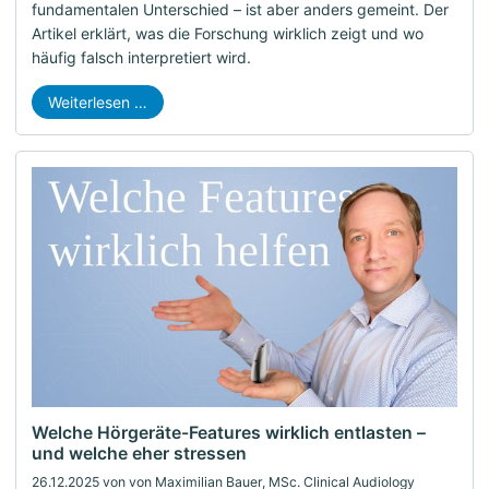
fundamentalen Unterschied – ist aber anders gemeint. Der
Artikel erklärt, was die Forschung wirklich zeigt und wo
häufig falsch interpretiert wird.
Weiterlesen …
Welche Hörgeräte-Features wirklich entlasten –
und welche eher stressen
26.12.2025
von von Maximilian Bauer, MSc. Clinical Audiology