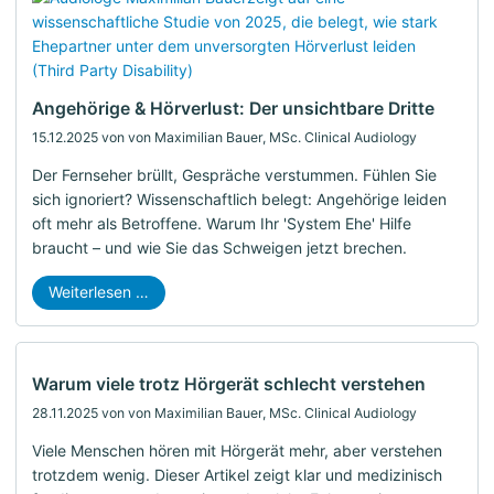
Angehörige & Hörverlust: Der unsichtbare Dritte
15.12.2025
von von Maximilian Bauer, MSc. Clinical Audiology
Der Fernseher brüllt, Gespräche verstummen. Fühlen Sie
sich ignoriert? Wissenschaftlich belegt: Angehörige leiden
oft mehr als Betroffene. Warum Ihr 'System Ehe' Hilfe
braucht – und wie Sie das Schweigen jetzt brechen.
Weiterlesen …
Warum viele trotz Hörgerät schlecht verstehen
28.11.2025
von von Maximilian Bauer, MSc. Clinical Audiology
Viele Menschen hören mit Hörgerät mehr, aber verstehen
trotzdem wenig. Dieser Artikel zeigt klar und medizinisch