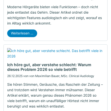
Moderne Hörgeräte bieten viele Funktionen – doch nicht
jede entlastet das Gehirn. Dieser Artikel ordnet die
wichtigsten Features audiologisch ein und zeigt, worauf es
im Alltag wirklich ankommt.
Weiterlesen …
Ich höre gut, aber verstehe schlecht: Warum
dieses Problem 2026 so viele betrifft
26.12.2025
von von Maximilian Bauer, MSc. Clinical Audiology
Sie hören Stimmen, Geräusche, das Rascheln der Zeitung –
und trotzdem wird Verstehen immer mühsamer. Dieser
Artikel erklärt, warum genau dieses Phänomen 2026 so
viele betrifft, warum ein unauffälliger Hörtest nicht immer
beruhigt und was wirklich entlastet.