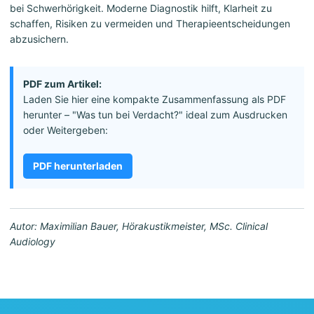
bei Schwerhörigkeit. Moderne Diagnostik hilft, Klarheit zu
schaffen, Risiken zu vermeiden und Therapieentscheidungen
abzusichern.
PDF zum Artikel:
Laden Sie hier eine kompakte Zusammenfassung als PDF
herunter – "Was tun bei Verdacht?" ideal zum Ausdrucken
oder Weitergeben:
PDF herunterladen
Autor: Maximilian Bauer, Hörakustikmeister, MSc. Clinical
Audiology