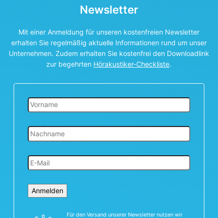
Newsletter
Mit einer Anmeldung für unseren kostenfreien Newsletter
erhalten Sie regelmäßig aktuelle Informationen rund um unser
Unternehmen. Zudem erhalten Sie kostenfrei den Downloadlink
zur begehrten
Hörakustiker-Checkliste
.
Anmelden
Für den Versand unserer Newsletter nutzen wir