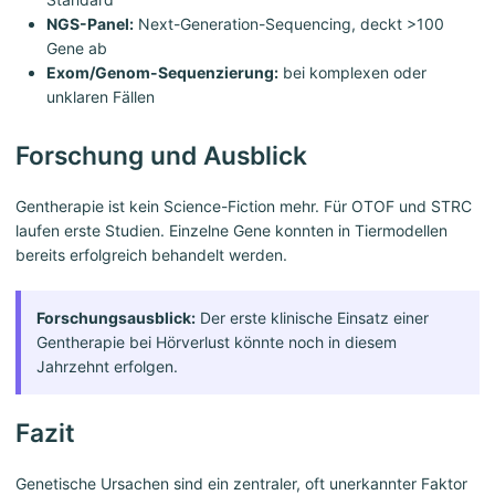
NGS-Panel:
Next-Generation-Sequencing, deckt >100
Gene ab
Exom/Genom-Sequenzierung:
bei komplexen oder
unklaren Fällen
Forschung und Ausblick
Gentherapie ist kein Science-Fiction mehr. Für OTOF und STRC
laufen erste Studien. Einzelne Gene konnten in Tiermodellen
bereits erfolgreich behandelt werden.
Forschungsausblick:
Der erste klinische Einsatz einer
Gentherapie bei Hörverlust könnte noch in diesem
Jahrzehnt erfolgen.
Fazit
Genetische Ursachen sind ein zentraler, oft unerkannter Faktor