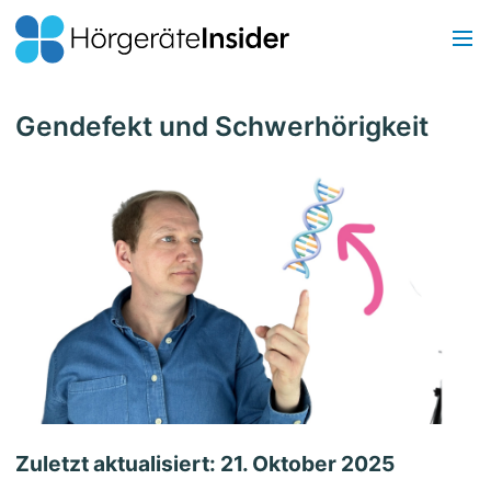
Gendefekt und Schwerhörigkeit
Zuletzt aktualisiert: 21. Oktober 2025