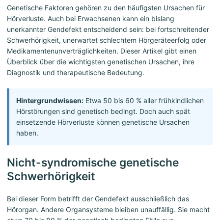
Genetische Faktoren gehören zu den häufigsten Ursachen für
Hörverluste. Auch bei Erwachsenen kann ein bislang
unerkannter Gendefekt entscheidend sein: bei fortschreitender
Schwerhörigkeit, unerwartet schlechtem Hörgeräteerfolg oder
Medikamentenunverträglichkeiten. Dieser Artikel gibt einen
Überblick über die wichtigsten genetischen Ursachen, ihre
Diagnostik und therapeutische Bedeutung.
Hintergrundwissen:
Etwa 50 bis 60 % aller frühkindlichen
Hörstörungen sind genetisch bedingt. Doch auch spät
einsetzende Hörverluste können genetische Ursachen
haben.
Nicht-syndromische genetische
Schwerhörigkeit
Bei dieser Form betrifft der Gendefekt ausschließlich das
Hörorgan. Andere Organsysteme bleiben unauffällig. Sie macht