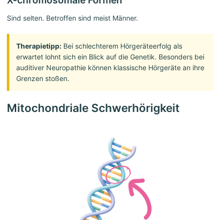
X-chromosomale Formen
Sind selten. Betroffen sind meist Männer.
Therapietipp:
Bei schlechterem Hörgeräteerfolg als
erwartet lohnt sich ein Blick auf die Genetik. Besonders bei
auditiver Neuropathie können klassische Hörgeräte an ihre
Grenzen stoßen.
Mitochondriale Schwerhörigkeit