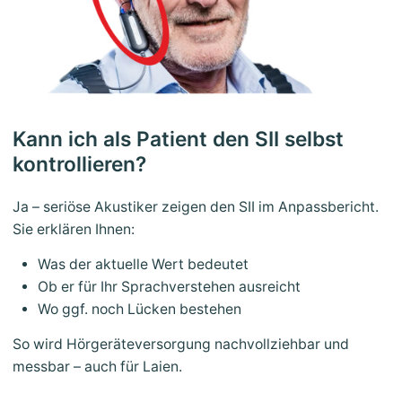
Kann ich als Patient den SII selbst
kontrollieren?
Ja – seriöse Akustiker zeigen den SII im Anpassbericht.
Sie erklären Ihnen:
Was der aktuelle Wert bedeutet
Ob er für Ihr Sprachverstehen ausreicht
Wo ggf. noch Lücken bestehen
So wird Hörgeräteversorgung nachvollziehbar und
messbar – auch für Laien.