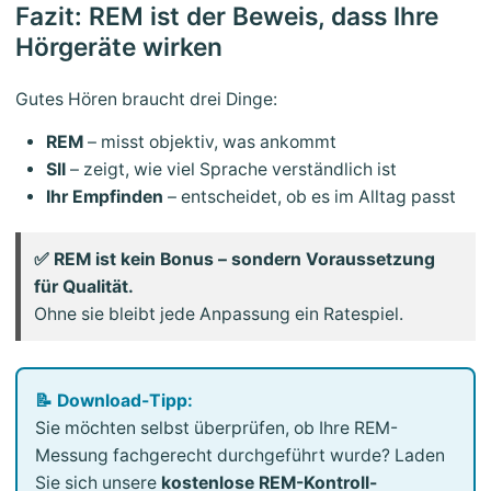
Fazit: REM ist der Beweis, dass Ihre
Hörgeräte wirken
Gutes Hören braucht drei Dinge:
REM
– misst objektiv, was ankommt
SII
– zeigt, wie viel Sprache verständlich ist
Ihr Empfinden
– entscheidet, ob es im Alltag passt
✅ REM ist kein Bonus – sondern Voraussetzung
für Qualität.
Ohne sie bleibt jede Anpassung ein Ratespiel.
📝 Download-Tipp:
Sie möchten selbst überprüfen, ob Ihre REM-
Messung fachgerecht durchgeführt wurde? Laden
Sie sich unsere
kostenlose REM-Kontroll-