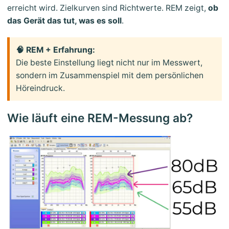
erreicht wird. Zielkurven sind Richtwerte. REM zeigt,
ob
das Gerät das tut, was es soll
.
🧠 REM + Erfahrung:
Die beste Einstellung liegt nicht nur im Messwert,
sondern im Zusammenspiel mit dem persönlichen
Höreindruck.
Wie läuft eine REM-Messung ab?