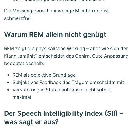
Die Messung dauert nur wenige Minuten und ist
schmerzfrei.
Warum REM allein nicht genügt
REM zeigt die physikalische Wirkung – aber wie sich der
Klang „anfühlt“, entscheidet das Gehirn. Gute Anpassung
bedeutet deshalb:
REM als objektive Grundlage
Subjektives Feedback des Trägers entscheidet mit
Verstärkung in Stufen aufbauen, nicht sofort
maximal
Der Speech Intelligibility Index (SII) –
was sagt er aus?