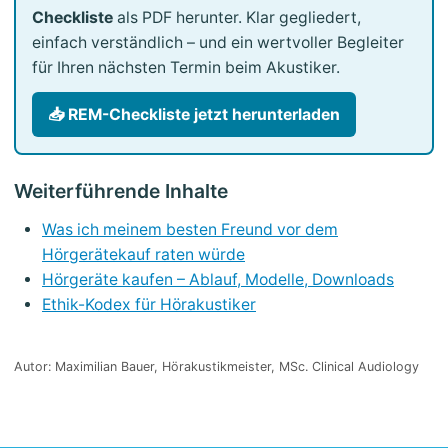
Checkliste
als PDF herunter. Klar gegliedert,
einfach verständlich – und ein wertvoller Begleiter
für Ihren nächsten Termin beim Akustiker.
📥 REM-Checkliste jetzt herunterladen
Weiterführende Inhalte
Was ich meinem besten Freund vor dem
Hörgerätekauf raten würde
Hörgeräte kaufen – Ablauf, Modelle, Downloads
Ethik-Kodex für Hörakustiker
Autor: Maximilian Bauer, Hörakustikmeister, MSc. Clinical Audiology