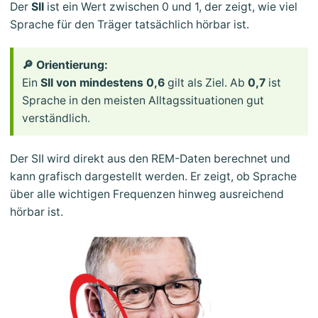
Der
SII
ist ein Wert zwischen 0 und 1, der zeigt, wie viel
Sprache für den Träger tatsächlich hörbar ist.
🔎 Orientierung:
Ein
SII von mindestens 0,6
gilt als Ziel. Ab
0,7
ist
Sprache in den meisten Alltagssituationen gut
verständlich.
Der SII wird direkt aus den REM-Daten berechnet und
kann grafisch dargestellt werden. Er zeigt, ob Sprache
über alle wichtigen Frequenzen hinweg ausreichend
hörbar ist.