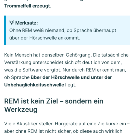
Trommelfell erzeugt
.
💡 Merksatz:
Ohne REM weiß niemand, ob Sprache überhaupt
über der Hörschwelle ankommt.
Kein Mensch hat denselben Gehörgang. Die tatsächliche
Verstärkung unterscheidet sich oft deutlich von dem,
was die Software vorgibt. Nur durch REM erkennt man,
ob Sprache
über der Hörschwelle und unter der
Unbehaglichkeitsschwelle
liegt.
REM ist kein Ziel – sondern ein
Werkzeug
Viele Akustiker stellen Hörgeräte auf eine Zielkurve ein –
aber ohne REM ist nicht sicher, ob diese auch wirklich