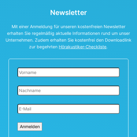
Newsletter
Mit einer Anmeldung für unseren kostenfreien Newsletter
erhalten Sie regelmäßig aktuelle Informationen rund um unser
Unternehmen. Zudem erhalten Sie kostenfrei den Downloadlink
zur begehrten
Hörakustiker-Checkliste
.
Anmelden