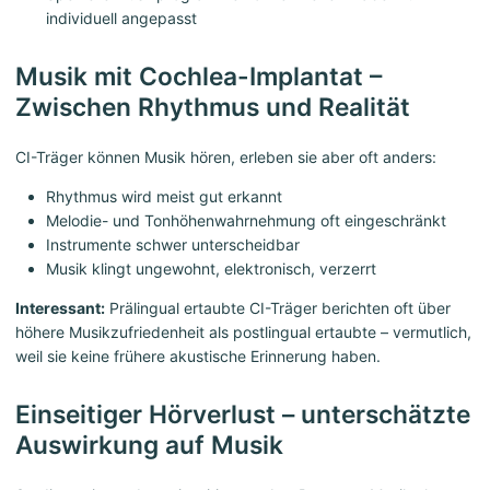
individuell angepasst
Musik mit Cochlea-Implantat –
Zwischen Rhythmus und Realität
CI-Träger können Musik hören, erleben sie aber oft anders:
Rhythmus wird meist gut erkannt
Melodie- und Tonhöhenwahrnehmung oft eingeschränkt
Instrumente schwer unterscheidbar
Musik klingt ungewohnt, elektronisch, verzerrt
Interessant:
Prälingual ertaubte CI-Träger berichten oft über
höhere Musikzufriedenheit als postlingual ertaubte – vermutlich,
weil sie keine frühere akustische Erinnerung haben.
Einseitiger Hörverlust – unterschätzte
Auswirkung auf Musik