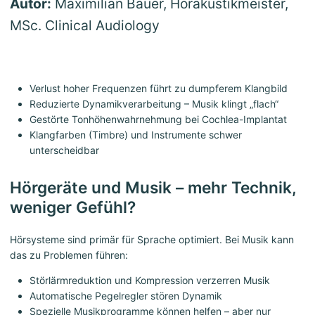
Autor:
Maximilian Bauer, Hörakustikmeister,
MSc. Clinical Audiology
Verlust hoher Frequenzen führt zu dumpferem Klangbild
Reduzierte Dynamikverarbeitung – Musik klingt „flach“
Gestörte Tonhöhenwahrnehmung bei Cochlea-Implantat
Klangfarben (Timbre) und Instrumente schwer
unterscheidbar
Hörgeräte und Musik – mehr Technik,
weniger Gefühl?
Hörsysteme sind primär für Sprache optimiert. Bei Musik kann
das zu Problemen führen:
Störlärmreduktion und Kompression verzerren Musik
Automatische Pegelregler stören Dynamik
Spezielle Musikprogramme können helfen – aber nur