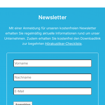
Newsletter
Mit einer Anmeldung für unseren kostenfreien Newsletter
erhalten Sie regelmäßig aktuelle Informationen rund um unser
Unternehmen. Zudem erhalten Sie kostenfrei den Downloadlink
zur begehrten
Hörakustiker-Checkliste
.
Anmelden