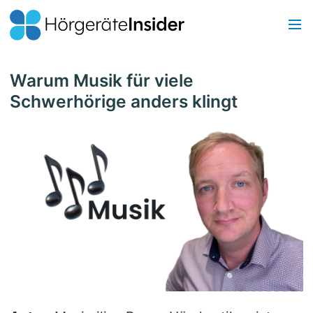
Warum Musik für viele
Schwerhörige anders klingt