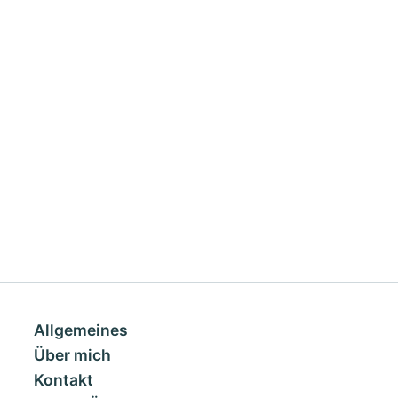
Allgemeines
Über mich
Kontakt