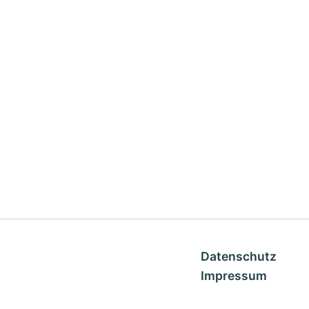
Datenschutz
Impressum