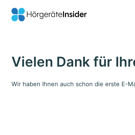
Vielen Dank für Ih
Wir haben Ihnen auch schon die erste E-Mai