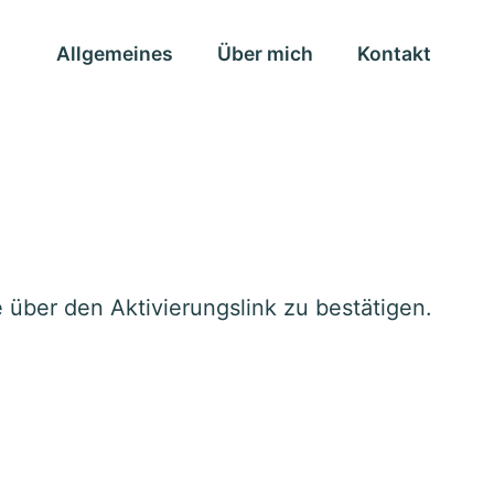
Allgemeines
Über mich
Kontakt
 über den Aktivierungslink zu bestätigen.