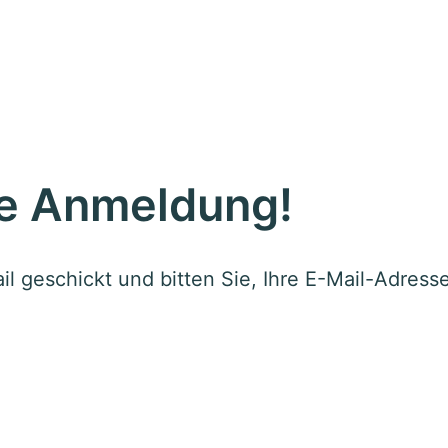
re Anmeldung!
l geschickt und bitten Sie, Ihre E-Mail-Adresse