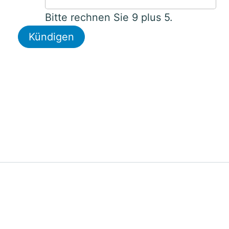
Bitte rechnen Sie 9 plus 5.
Kündigen