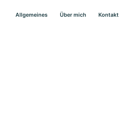
Allgemeines
Über mich
Kontakt