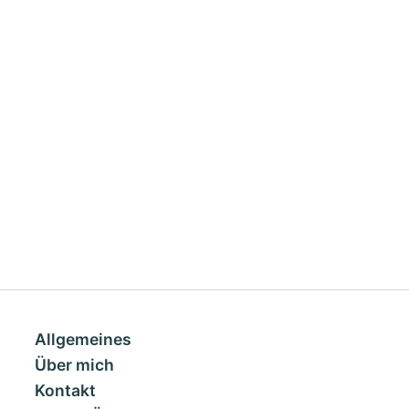
Allgemeines
Über mich
Kontakt