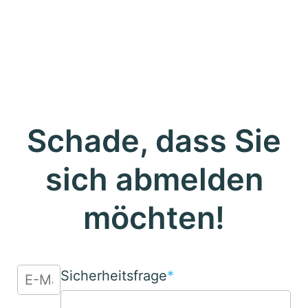
Schade, dass Sie
sich abmelden
möchten!
Sicherheitsfrage
*