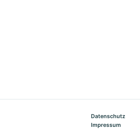
Datenschutz
Impressum