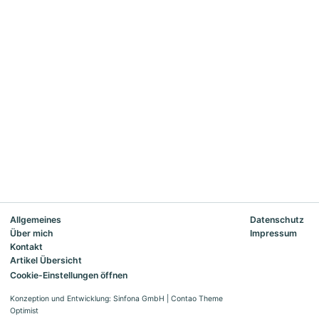
Allgemeines
Datenschutz
Über mich
Impressum
Kontakt
Artikel Übersicht
Cookie-Einstellungen öffnen
Konzeption und Entwicklung: Sinfona GmbH
|
Contao Theme
Optimist