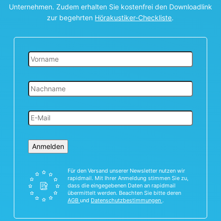
Unternehmen. Zudem erhalten Sie kostenfrei den Downloadlink
zur begehrten
Hörakustiker-Checkliste
.
Anmelden
Für den Versand unserer Newsletter nutzen wir
rapidmail. Mit Ihrer Anmeldung stimmen Sie zu,
dass die eingegebenen Daten an rapidmail
übermittelt werden. Beachten Sie bitte deren
AGB
und
Datenschutzbestimmungen
.