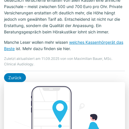
Gesetzlich Versicherte erhalten von allen Kassen eine ähnliche
Pauschale – meist zwischen 500 und 700 Euro pro Ohr. Private
Versicherungen erstatten oft deutlich mehr, die Höhe hängt
jedoch vom gewählten Tarif ab. Entscheidend ist nicht nur die
Erstattung, sondern die Qualität der Anpassung. Ein
Beratungsgespräch beim Hörakustiker lohnt sich immer.
Manche Leser wollen mehr wissen
welches Kassenhörgerät das
Beste
ist. Mehr dazu finden sie hier.
Zuletzt aktualisiert am 11.09.2025 von von Maximilian Bauer, MSc.
Clinical Audiology.
Zurück