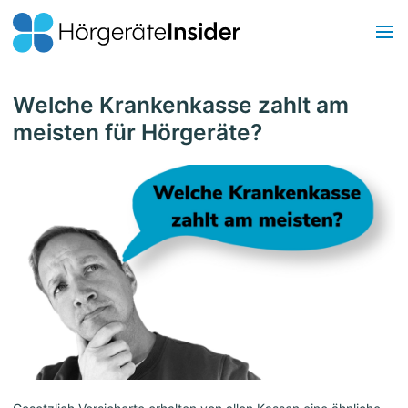
Welche Krankenkasse zahlt am
meisten für Hörgeräte?