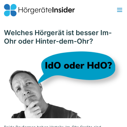
Welches Hörgerät ist besser Im-
Ohr oder Hinter-dem-Ohr?