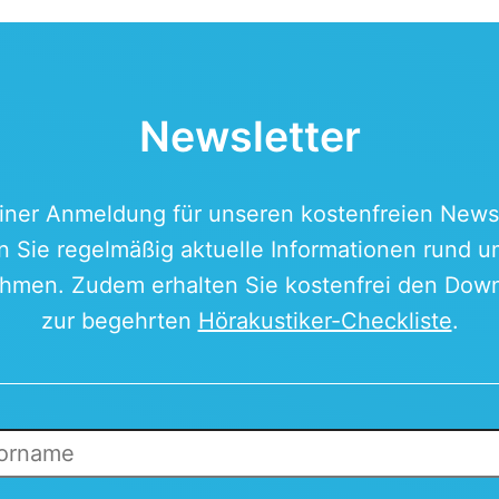
Newsletter
einer Anmeldung für unseren kostenfreien Newsl
n Sie regelmäßig aktuelle Informationen rund 
hmen. Zudem erhalten Sie kostenfrei den Down
zur begehrten
Hörakustiker-Checkliste
.