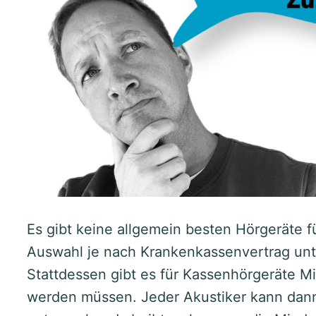
Es gibt keine allgemein besten Hörgeräte fü
Auswahl je nach Krankenkassenvertrag unte
Stattdessen gibt es für Kassenhörgeräte Mi
werden müssen. Jeder Akustiker kann dann