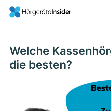
Welche Kassenhörg
die besten?