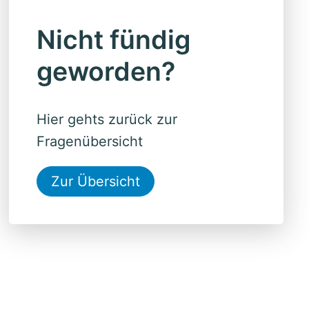
Nicht fündig
geworden?
Hier gehts zurück zur
Fragenübersicht
Zur Übersicht