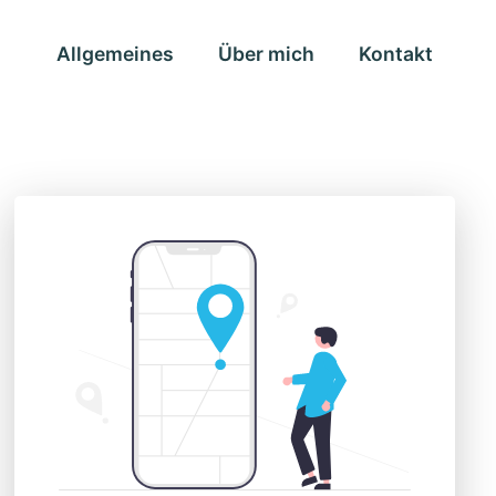
Allgemeines
Über mich
Kontakt