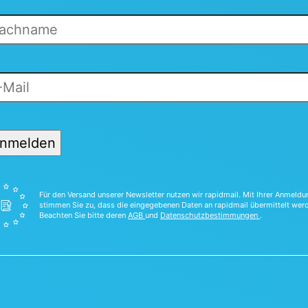
nmelden
Für den Versand unserer Newsletter nutzen wir rapidmail. Mit Ihrer Anmeldu
stimmen Sie zu, dass die eingegebenen Daten an rapidmail übermittelt wer
Beachten Sie bitte deren
AGB
und
Datenschutzbestimmungen
.