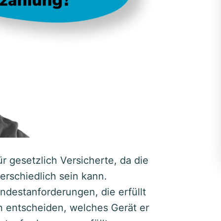
r gesetzlich Versicherte, da die
rschiedlich sein kann.
ndestanforderungen, die erfüllt
 entscheiden, welches Gerät er