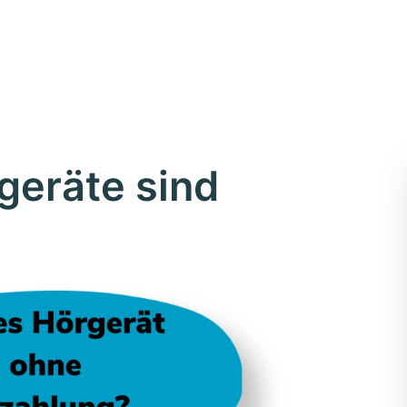
eräte sind