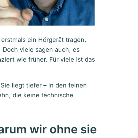
erstmals ein Hörgerät tragen,
. Doch viele sagen auch, es
ziert wie früher. Für viele ist das
ie liegt tiefer – in den feinen
ahn, die keine technische
arum wir ohne sie