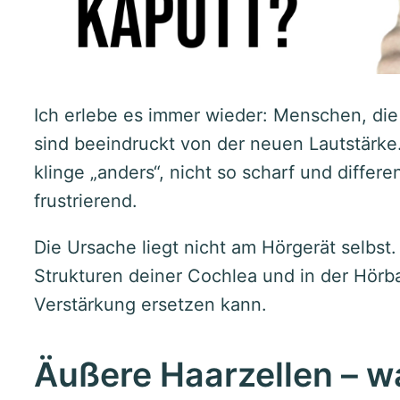
Ich erlebe es immer wieder: Menschen, die 
sind beeindruckt von der neuen Lautstärke
klinge „anders“, nicht so scharf und differen
frustrierend.
Die Ursache liegt nicht am Hörgerät selbst. S
Strukturen deiner Cochlea und in der Hörb
Verstärkung ersetzen kann.
Äußere Haarzellen – w