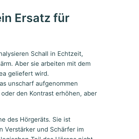
n Ersatz für
alysieren Schall in Echtzeit,
ärm. Aber sie arbeiten mit dem
a geliefert wird.
 das unscharf aufgenommen
 oder den Kontrast erhöhen, aber
e des Hörgeräts. Sie ist
n Verstärker und Schärfer im