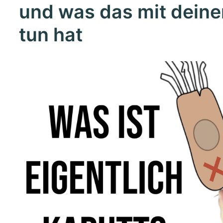
und was das mit deine
tun hat