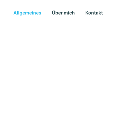
Allgemeines
Über mich
Kontakt