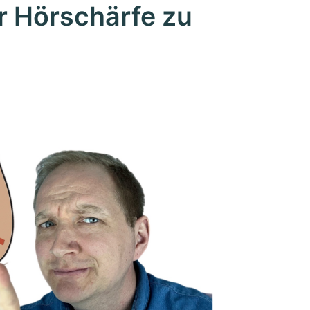
r Hörschärfe zu