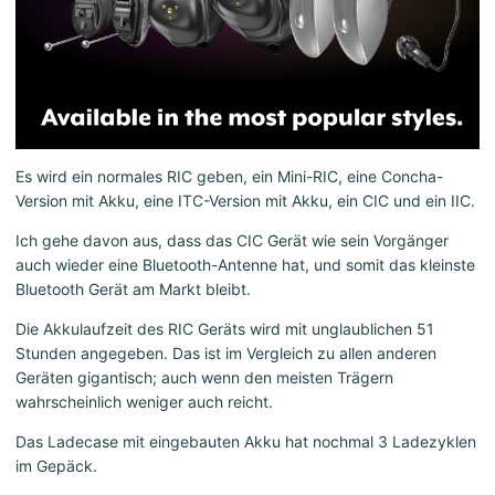
Es wird ein normales RIC geben, ein Mini-RIC, eine Concha-
Version mit Akku, eine ITC-Version mit Akku, ein CIC und ein IIC.
Ich gehe davon aus, dass das CIC Gerät wie sein Vorgänger
auch wieder eine Bluetooth-Antenne hat, und somit das kleinste
Bluetooth Gerät am Markt bleibt.
Die Akkulaufzeit des RIC Geräts wird mit unglaublichen 51
Stunden angegeben. Das ist im Vergleich zu allen anderen
Geräten gigantisch; auch wenn den meisten Trägern
wahrscheinlich weniger auch reicht.
Das Ladecase mit eingebauten Akku hat nochmal 3 Ladezyklen
im Gepäck.