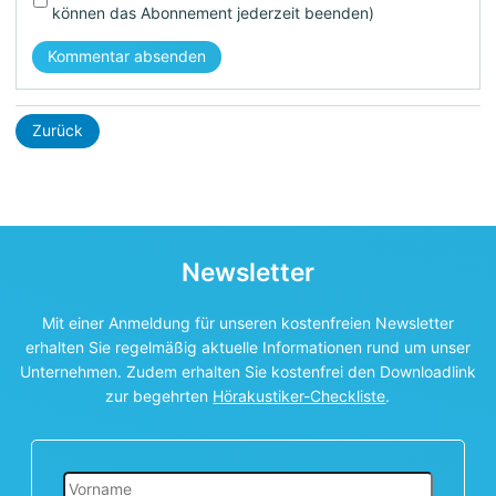
können das Abonnement jederzeit beenden)
Kommentar absenden
Zurück
Newsletter
Mit einer Anmeldung für unseren kostenfreien Newsletter
erhalten Sie regelmäßig aktuelle Informationen rund um unser
Unternehmen. Zudem erhalten Sie kostenfrei den Downloadlink
zur begehrten
Hörakustiker-Checkliste
.