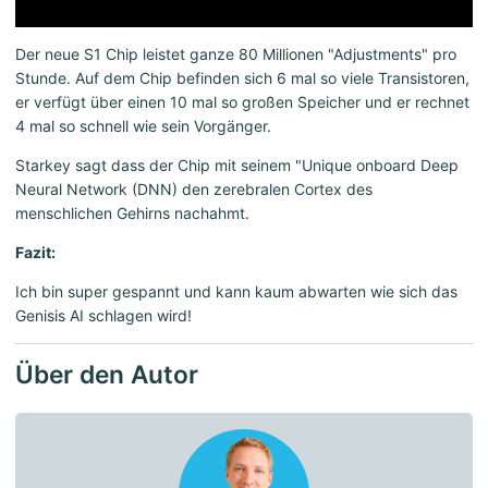
Der neue S1 Chip leistet ganze 80 Millionen "Adjustments" pro
Stunde. Auf dem Chip befinden sich 6 mal so viele Transistoren,
er verfügt über einen 10 mal so großen Speicher und er rechnet
4 mal so schnell wie sein Vorgänger.
Starkey sagt dass der Chip mit seinem "Unique onboard Deep
Neural Network (DNN) den zerebralen Cortex des
menschlichen Gehirns nachahmt.
Fazit:
Ich bin super gespannt und kann kaum abwarten wie sich das
Genisis AI schlagen wird!
Über den Autor