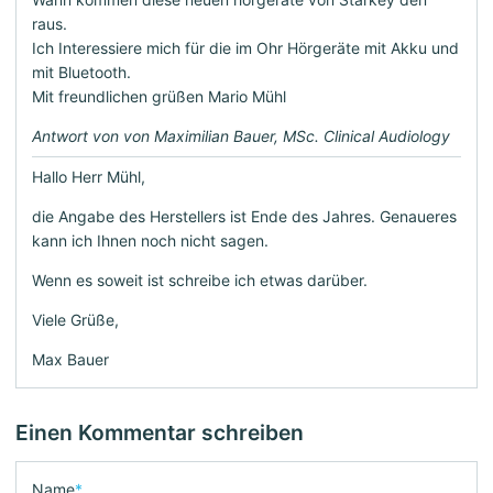
raus.
Ich Interessiere mich für die im Ohr Hörgeräte mit Akku und
mit Bluetooth.
Mit freundlichen grüßen Mario Mühl
Antwort von von Maximilian Bauer, MSc. Clinical Audiology
Hallo Herr Mühl,
die Angabe des Herstellers ist Ende des Jahres. Genaueres
kann ich Ihnen noch nicht sagen.
Wenn es soweit ist schreibe ich etwas darüber.
Viele Grüße,
Max Bauer
Einen Kommentar schreiben
Name
*