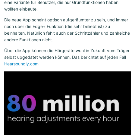
eine Variante für Benutzer, die nur Grundfunktionen haben
wollten einbaute.
Die neue App scheint optisch aufgeräumter zu sein, und immer
noch über die Edge+ Funktion (die sehr beliebt ist) zu
beinhalten. Natürlich fehlt auch der Schrittzähler und zahlreiche
andere Funktionen nicht.
Über die App können die Hörgeräte wohl in Zukunft vom Träger
selbst upgedatet werden können. Das berichtet auf jeden Fall
Hearsoundly.com