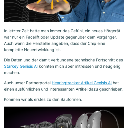
In letzter Zeit hatte man immer das Gefühl, ein neues Hörgerät
war nur ein Facelift oder Update gegenüber dem Vorgänger.
Auch wenn die Hersteller angeben, dass der Chip eine
komplette Neuentwicklung ist.
Die Daten und der damit verbundene technische Fortschritt des
Starkey Genisis AI
konnten mich aber mitreissen und neugierig
machen.
Auch unser Partnerportal
Hearingtracker Artikel Genisis AI
hat
einen ausführlichen und interessanten Artikel dazu geschrieben.
Kommen wir als erstes zu den Bauformen.