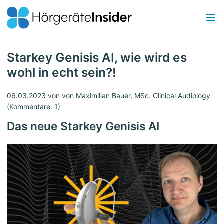
Starkey Genisis AI, wie wird es
wohl in echt sein?!
06.03.2023
von von Maximilian Bauer, MSc. Clinical Audiology
(Kommentare: 1)
Das neue Starkey Genisis AI