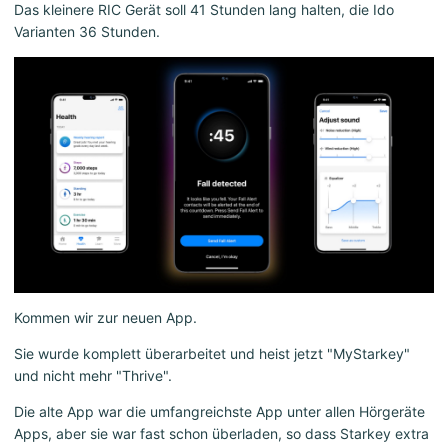
Das kleinere RIC Gerät soll 41 Stunden lang halten, die Ido
Varianten 36 Stunden.
Kommen wir zur neuen App.
Sie wurde komplett überarbeitet und heist jetzt "MyStarkey"
und nicht mehr "Thrive".
Die alte App war die umfangreichste App unter allen Hörgeräte
Apps, aber sie war fast schon überladen, so dass Starkey extra