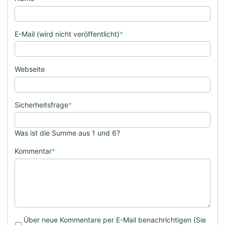
E-Mail (wird nicht veröffentlicht)
*
Webseite
Sicherheitsfrage
*
Was ist die Summe aus 1 und 6?
Kommentar
*
Über neue Kommentare per E-Mail benachrichtigen (Sie