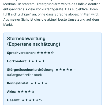
Merkmal. In starkem Hintergrundlärm wirkte das Infinio deutlich
entspannter als viele Konkurrenzgeräte. Das subjektive Hören
fühlt sich „ruhiger“ an, ohne dass Sprache abgeschnitten wird.
Aus meiner Sicht ist dies die aktuell beste Umsetzung auf dem
Markt.
Sternebewertung
(Experteneinschätzung)
Sprachverstehen:
★★★★☆
Hörkomfort:
★★★★★
Störgeräuschunterdrückung:
★★★★★ –
außergewöhnlich stark
Konnektivität:
★★★★☆
Akku:
★★★★☆
Gesamt:
★★★★☆½