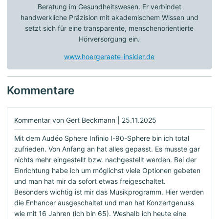
Beratung im Gesundheitswesen. Er verbindet
handwerkliche Präzision mit akademischem Wissen und
setzt sich für eine transparente, menschenorientierte
Hörversorgung ein.
www.hoergeraete-insider.de
Kommentare
Kommentar von Gert Beckmann |
25.11.2025
Mit dem Audéo Sphere Infinio I-90-Sphere bin ich total
zufrieden. Von Anfang an hat alles gepasst. Es musste gar
nichts mehr eingestellt bzw. nachgestellt werden. Bei der
Einrichtung habe ich um möglichst viele Optionen gebeten
und man hat mir da sofort etwas freigeschaltet.
Besonders wichtig ist mir das Musikprogramm. Hier werden
die Enhancer ausgeschaltet und man hat Konzertgenuss
wie mit 16 Jahren (ich bin 65). Weshalb ich heute eine