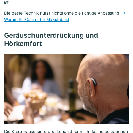
ist.
Die beste Technik nützt nichts ohne die richtige Anpassung.
→
Warum Ihr Gehirn der Maßstab ist
Geräuschunterdrückung und
Hörkomfort
Die Störgeräuschunterdrückung ist für mich das herausragende