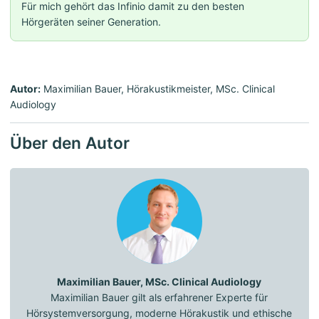
Für mich gehört das Infinio damit zu den besten
Hörgeräten seiner Generation.
Autor:
Maximilian Bauer, Hörakustikmeister, MSc. Clinical
Audiology
Über den Autor
Maximilian Bauer, MSc. Clinical Audiology
Maximilian Bauer gilt als erfahrener Experte für
Hörsystemversorgung, moderne Hörakustik und ethische