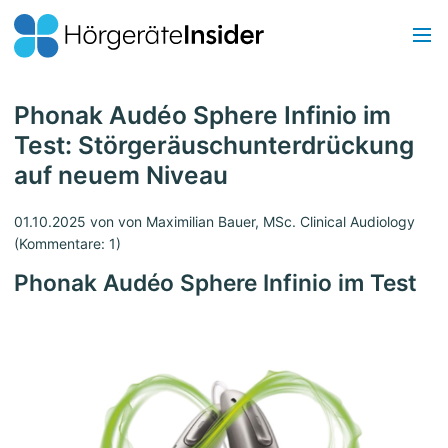
Phonak Audéo Sphere Infinio im
Test: Störgeräuschunterdrückung
auf neuem Niveau
01.10.2025
von von Maximilian Bauer, MSc. Clinical Audiology
(Kommentare: 1)
Phonak Audéo Sphere Infinio im Test