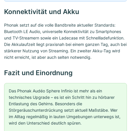
Konnektivität und Akku
Phonak setzt auf die volle Bandbreite aktueller Standards:
Bluetooth LE Audio, universelle Konnektivität zu Smartphones
und TV-Streamern sowie ein Ladecase mit Schnellladefunktion.
Die Akkulaufzeit liegt praxisnah bei einem ganzen Tag, auch bei
stärkerer Nutzung von Streaming. Ein zweiter Akku-Tag wird
nicht erreicht, ist aber auch selten notwendig.
Fazit und Einordnung
Das Phonak Audéo Sphere Infinio ist mehr als ein
technisches Upgrade – es ist ein Schritt hin zu hörbarer
Entlastung des Gehirns. Besonders die
Störgeräuschunterdrückung setzt aktuell Maßstäbe. Wer
im Alltag regelmäßig in lauten Umgebungen unterwegs ist,
wird den Unterschied deutlich spüren.