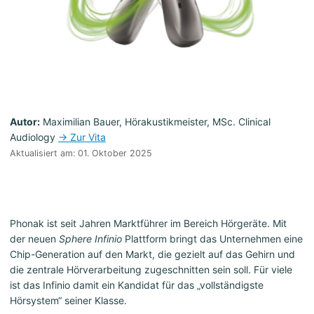
Autor:
Maximilian Bauer, Hörakustikmeister, MSc. Clinical
Audiology
→ Zur Vita
Aktualisiert am: 01. Oktober 2025
Phonak ist seit Jahren Marktführer im Bereich Hörgeräte. Mit
der neuen
Sphere Infinio
Plattform bringt das Unternehmen eine
Chip-Generation auf den Markt, die gezielt auf das Gehirn und
die zentrale Hörverarbeitung zugeschnitten sein soll. Für viele
ist das Infinio damit ein Kandidat für das „vollständigste
Hörsystem“ seiner Klasse.