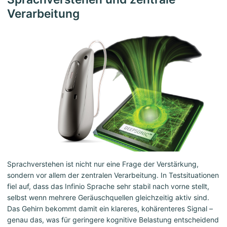
Verarbeitung
Sprachverstehen ist nicht nur eine Frage der Verstärkung,
sondern vor allem der zentralen Verarbeitung. In Testsituationen
fiel auf, dass das Infinio Sprache sehr stabil nach vorne stellt,
selbst wenn mehrere Geräuschquellen gleichzeitig aktiv sind.
Das Gehirn bekommt damit ein klareres, kohärenteres Signal –
genau das, was für geringere kognitive Belastung entscheidend