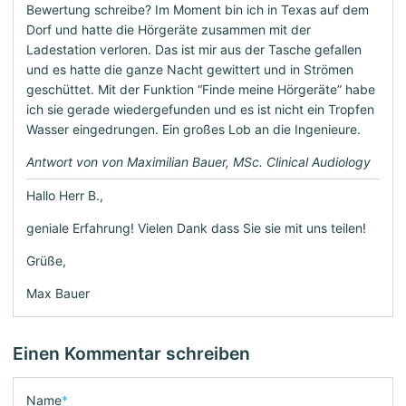
Bewertung schreibe? Im Moment bin ich in Texas auf dem
Dorf und hatte die Hörgeräte zusammen mit der
Ladestation verloren. Das ist mir aus der Tasche gefallen
und es hatte die ganze Nacht gewittert und in Strömen
geschüttet. Mit der Funktion “Finde meine Hörgeräte” habe
ich sie gerade wiedergefunden und es ist nicht ein Tropfen
Wasser eingedrungen. Ein großes Lob an die Ingenieure.
Antwort von von Maximilian Bauer, MSc. Clinical Audiology
Hallo Herr B.,
geniale Erfahrung! Vielen Dank dass Sie sie mit uns teilen!
Grüße,
Max Bauer
Einen Kommentar schreiben
Name
*