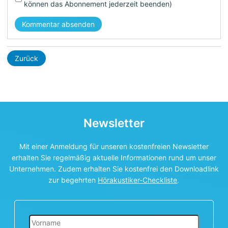
können das Abonnement jederzeit beenden)
Kommentar absenden
Zurück
Newsletter
Mit einer Anmeldung für unseren kostenfreien Newsletter
erhalten Sie regelmäßig aktuelle Informationen rund um unser
Unternehmen. Zudem erhalten Sie kostenfrei den Downloadlink
zur begehrten
Hörakustiker-Checkliste
.