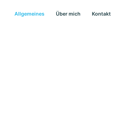
Allgemeines
Über mich
Kontakt