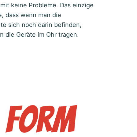
damit keine Probleme. Das einzige
he, dass wenn man die
te sich noch darin befinden,
n die Geräte im Ohr tragen.