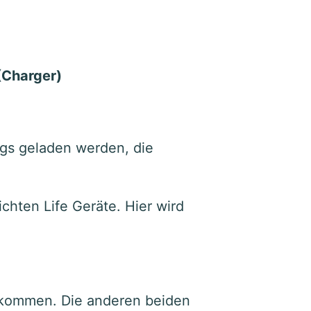
(Charger)
egs geladen werden, die
ichten Life Geräte. Hier wird
ekommen. Die anderen beiden