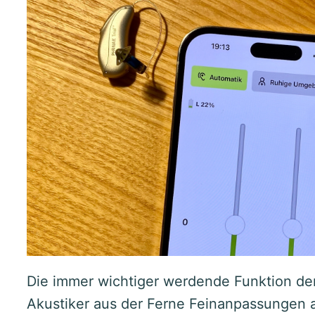
Die immer wichtiger werdende Funktion der
Akustiker aus der Ferne Feinanpassungen a