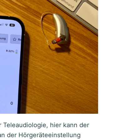
 Teleaudiologie, hier kann der
n der Hörgeräteeinstellung