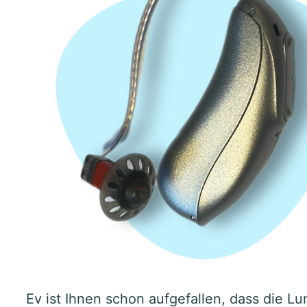
Ev ist Ihnen schon aufgefallen, dass die 