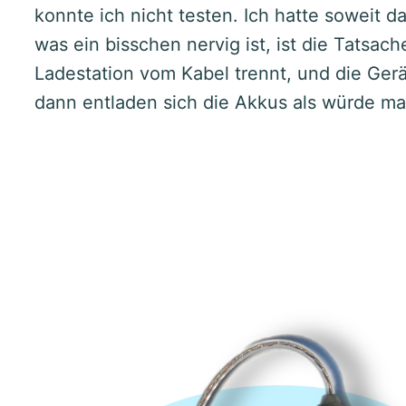
konnte ich nicht testen. Ich hatte soweit 
was ein bisschen nervig ist, ist die Tatsac
Ladestation vom Kabel trennt, und die Gerä
dann entladen sich die Akkus als würde ma