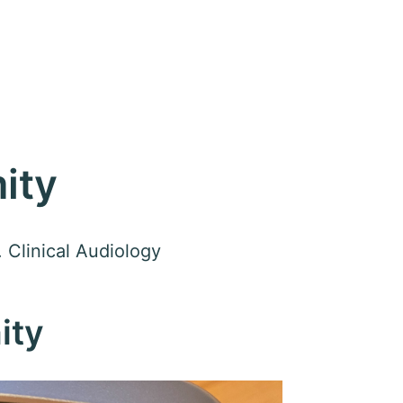
ity
 Clinical Audiology
ity