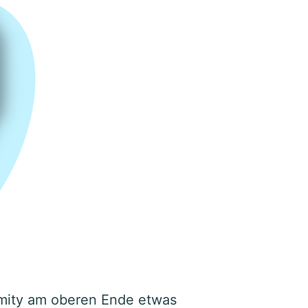
Lumity am oberen Ende etwas