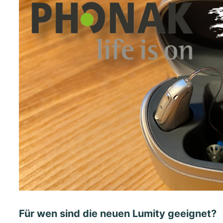
Für wen sind die neuen Lumity geeignet?