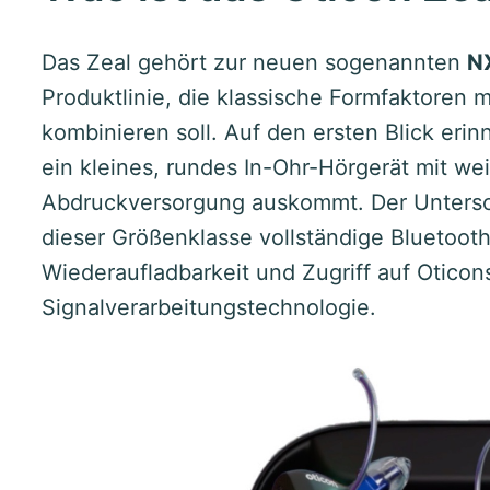
Das Zeal gehört zur neuen sogenannten
N
Produktlinie, die klassische Formfaktoren m
kombinieren soll. Auf den ersten Blick erinn
ein kleines, rundes In-Ohr-Hörgerät mit w
Abdruckversorgung auskommt. Der Unterschi
dieser Größenklasse vollständige Bluetooth
Wiederaufladbarkeit und Zugriff auf Oticon
Signalverarbeitungstechnologie.