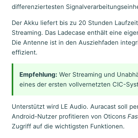
differenziertesten Signalverarbeitungseinh
Der Akku liefert bis zu 20 Stunden Laufzeit
Streaming. Das Ladecase enthält eine eige
Die Antenne ist in den Ausziehfaden integr
effizient.
Empfehlung:
Wer Streaming und Unabhän
eines der ersten vollvernetzten CIC-Sys
Unterstützt wird LE Audio. Auracast soll p
Android-Nutzer profitieren von Oticons
Fas
Zugriff auf die wichtigsten Funktionen.