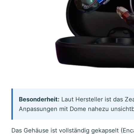
Besonderheit:
Laut Hersteller ist das Ze
Anpassungen mit Dome nahezu unsichtb
Das Gehäuse ist vollständig gekapselt (Enc