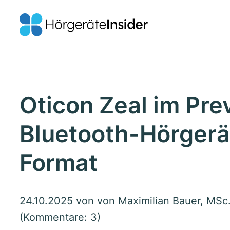
Oticon Zeal im Pre
Bluetooth-Hörgerä
Format
24.10.2025
von von Maximilian Bauer, MSc. 
(Kommentare: 3)