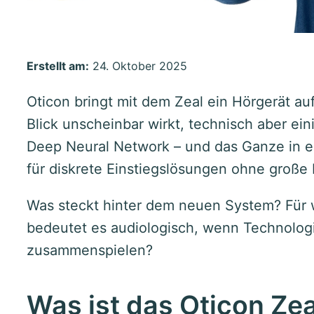
Erstellt am:
24. Oktober 2025
Oticon bringt mit dem Zeal ein Hörgerät au
Blick unscheinbar wirkt, technisch aber ein
Deep Neural Network – und das Ganze in e
für diskrete Einstiegslösungen ohne große 
Was steckt hinter dem neuen System? Für 
bedeutet es audiologisch, wenn Technolog
zusammenspielen?
Was ist das Oticon Zea