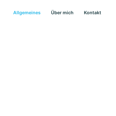
Allgemeines
Über mich
Kontakt