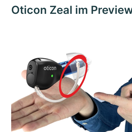
Oticon Zeal im Previe