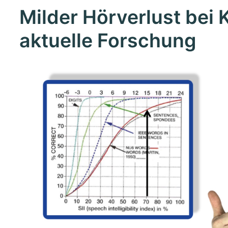
Milder Hörverlust bei 
aktuelle Forschung