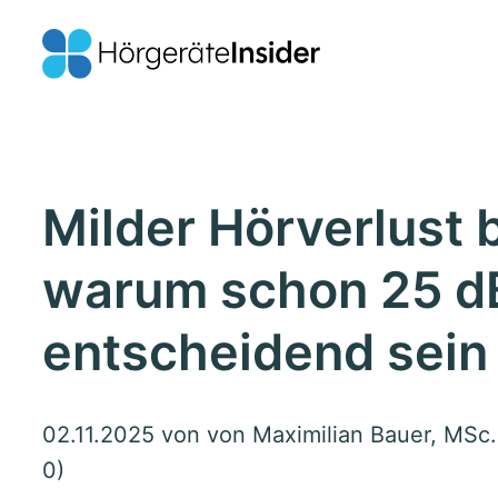
Milder Hörverlust 
warum schon 25 d
entscheidend sein
02.11.2025
von von Maximilian Bauer, MSc.
0)