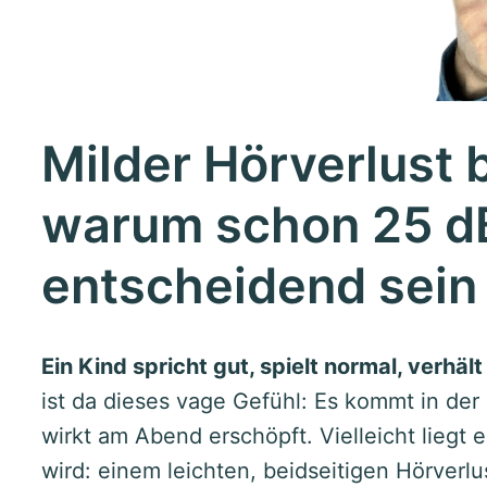
Milder Hörverlust 
warum schon 25 d
entscheidend sein
Ein Kind spricht gut, spielt normal, verhält
ist da dieses vage Gefühl: Es kommt in der S
wirkt am Abend erschöpft. Vielleicht liegt 
wird: einem leichten, beidseitigen Hörverlus