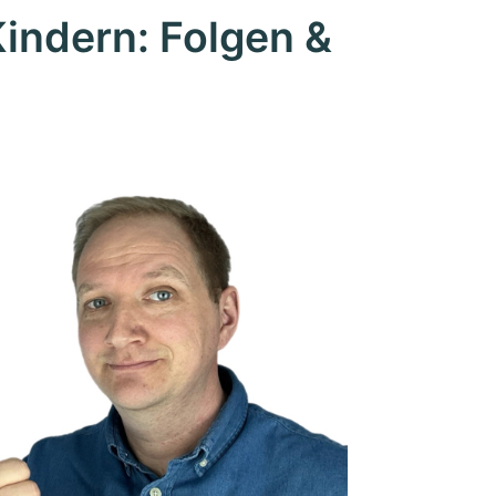
Kindern: Folgen &