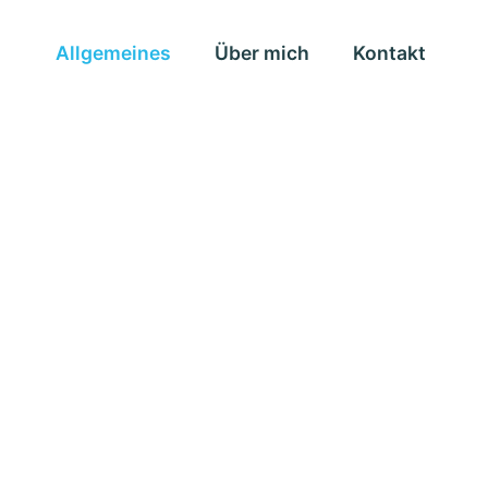
Allgemeines
Über mich
Kontakt