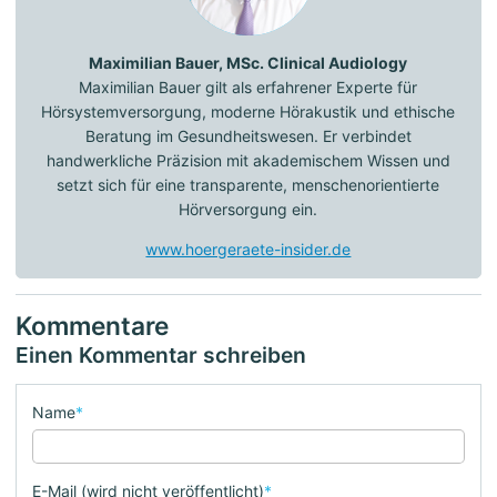
Maximilian Bauer, MSc. Clinical Audiology
Maximilian Bauer gilt als erfahrener Experte für
Hörsystemversorgung, moderne Hörakustik und ethische
Beratung im Gesundheitswesen. Er verbindet
handwerkliche Präzision mit akademischem Wissen und
setzt sich für eine transparente, menschenorientierte
Hörversorgung ein.
www.hoergeraete-insider.de
Kommentare
Einen Kommentar schreiben
Name
*
E-Mail (wird nicht veröffentlicht)
*