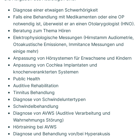
Diagnose einer etwaigen Schwerhörigkeit
Falls eine Behandlung mit Medikamenten oder eine OP
notwendig ist, überweist er an einen Otolarygologist (HNO).
Beratung zum Thema Hören
Elektrophysiologische Messungen (Hirnstamm Audiometrie,
Otoakustische Emissionen, Immitance Messungen und
einige mehr)
Anpassung von Hörsystemen für Erwachsene und Kindern
Anpassung von Cochlea Implantaten und
knochenverankterten Systemen
Public Health
Auditive Rehabilitation
Tinnitus Behandlung
Diagnose von Schwindeluntertypen
Schwindelbehandlung
Diagnose von AVWS (Auditive Verarbeitung und
Wahrnehmungs Störung)
Hörtraining bei AVWS
Diagnose und Behandlung von/bei Hyperakusis