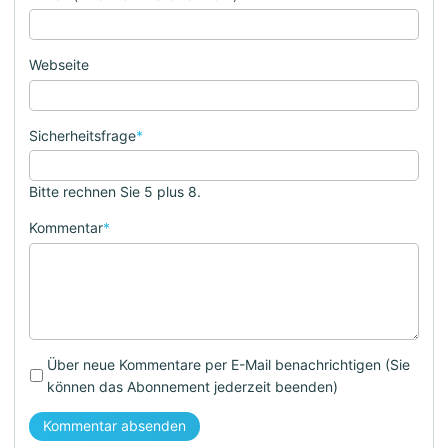
Webseite
Sicherheitsfrage
*
Bitte rechnen Sie 5 plus 8.
Kommentar
*
Über neue Kommentare per E-Mail benachrichtigen (Sie
können das Abonnement jederzeit beenden)
Kommentar absenden