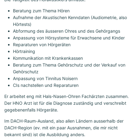
Beratung zum Thema Hören
Aufnahme der Akustischen Kenndaten (Audiometrie, also
Hörtests)
Abformung des äusseren Ohres und des Gehörgangs
Anpassung von Hörsysteme für Erwachsene und Kinder
Reparaturen von Hörgeräten
Hörtraining
Kommunikation mit Krankenkassen
Beratung zum Thema Gehörschutz und der Verkauf von
Gehörschutz
Anpassung von Tinnitus Noisern
CIs nachstellen und Reparaturen
Er arbeitet eng mit Hals-Nasen-Ohren Fachärzten zusammen.
Der HNO Arzt ist für die Diagnose zuständig und verschreibt
gegebenenfalls Hörgeräte.
Im DACH-Raum-Ausland, also allen Ländern ausserhalb der
DACH-Region (ev. mit ein paar Ausnahmen, die mir nicht
bekannt sind) ist die Ausbildung anders.