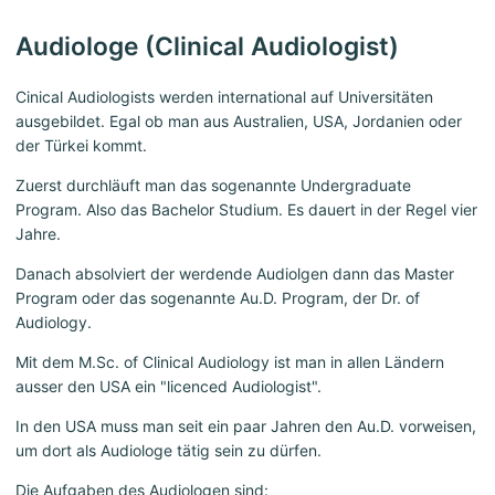
Audiologe (Clinical Audiologist)
Cinical Audiologists werden international auf Universitäten
ausgebildet. Egal ob man aus Australien, USA, Jordanien oder
der Türkei kommt.
Zuerst durchläuft man das sogenannte Undergraduate
Program. Also das Bachelor Studium. Es dauert in der Regel vier
Jahre.
Danach absolviert der werdende Audiolgen dann das Master
Program oder das sogenannte Au.D. Program, der Dr. of
Audiology.
Mit dem M.Sc. of Clinical Audiology ist man in allen Ländern
ausser den USA ein "licenced Audiologist".
In den USA muss man seit ein paar Jahren den Au.D. vorweisen,
um dort als Audiologe tätig sein zu dürfen.
Die Aufgaben des Audiologen sind: