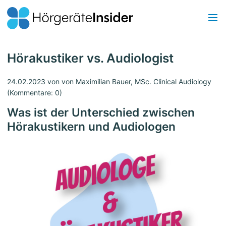
Hörakustiker vs. Audiologist
24.02.2023
von von Maximilian Bauer, MSc. Clinical Audiology
(Kommentare: 0)
Was ist der Unterschied zwischen
Hörakustikern und Audiologen