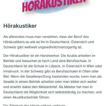
Hörakustiker
Als allererstes muss man verstehen, dass der Beruf des
Hörakustikers so wie es ihn in Deutschland, Österreich und
Schweiz gibt weltweit ungewöhnlich/einzigartig ist.
Der Hörakustiker ist ein Handwerker. Die Azubis arbeiten im
Betrieb und besuchen je nach Land eine Berufsschule. In
Deutschland ist die Schule in Lübeck. In Österreich in Wien oder
Innsbruck. In der Schweiz gibt es Berufsschulen in Olten oder
Biel. Wenn die Gesellenprüfung bestanden wurde, kann man als
Geselle in einem Betrieb arbeiten oder man bildet sich weiter
und erwirbt dabei den Meisterbrief. Als Meister hat man in
Deutschland die Möglichkeit sich selbstständig zu machen, und
einen Akustikerbetrieb führen.
Die Tätigkeit des Hörakustikers umfasst: