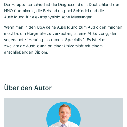
Der Hauptunterschied ist die Diagnose, die in Deutschland der
HNO übernimmt, die Behandlung bei Schindel und die
Ausbildung für elektrophysiolgische Messungen.
Wenn man in den USA keine Ausbildung zum Audiolgen machen
möchte, um Hörgeräte zu verkaufen, ist eine Abkürzung, der
sogenannte "Hearing Instrument Specialist". Es ist eine
zweijährige Ausbildung an einer Universität mit einem
anschließenden Diplom.
Über den Autor