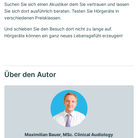
Suchen Sie sich einen Akustiker dem Sie vertrauen und lassen
Sie sich dort ausführlich beraten. Testen Sie Hörgeräte in
verschiedenen Preisklassen.
Und schieben Sie den Besuch dort nicht zu lange auf.
Hörgeräte können ein ganz neues Lebensgefühl erzeugen!
Über den Autor
Maximilian Bauer, MSc. Clinical Audiology