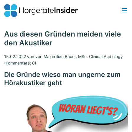
Aus diesen Gründen meiden viele
den Akustiker
15.02.2022
von von Maximilian Bauer, MSc. Clinical Audiology
(Kommentare: 0)
Die Gründe wieso man ungerne zum
Hörakustiker geht