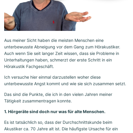
Aus meiner Sicht haben die meisten Menschen eine
unterbewusste Abneigung vor dem Gang zum Hörakustiker.
Auch wenn Sie seit langer Zeit wissen, dass sie Probleme in
Unterhaltungen haben, schmerzt der erste Schritt in ein
Hörakustik Fachgeschäft.
Ich versuche hier einmal darzustellen woher diese
unterbewusste Angst kommt und wie sie sich zusammen setzt.
Das sind die Punkte, die ich in den vielen Jahren meiner
Tätigkeit zusammentragen konnte.
1. Hörgeräte sind doch nur was für alte Menschen.
Es ist tatsächlich so, dass der Durchschnittskunde beim
Akustiker ca. 70 Jahre alt ist. Die häufigste Ursache für ein