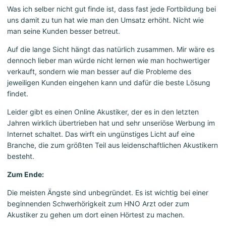
Was ich selber nicht gut finde ist, dass fast jede Fortbildung bei
uns damit zu tun hat wie man den Umsatz erhöht. Nicht wie
man seine Kunden besser betreut.
Auf die lange Sicht hängt das natürlich zusammen. Mir wäre es
dennoch lieber man würde nicht lernen wie man hochwertiger
verkauft, sondern wie man besser auf die Probleme des
jeweiligen Kunden eingehen kann und dafür die beste Lösung
findet.
Leider gibt es einen Online Akustiker, der es in den letzten
Jahren wirklich übertrieben hat und sehr unseriöse Werbung im
Internet schaltet. Das wirft ein ungünstiges Licht auf eine
Branche, die zum größten Teil aus leidenschaftlichen Akustikern
besteht.
Zum Ende:
Die meisten Ängste sind unbegründet. Es ist wichtig bei einer
beginnenden Schwerhörigkeit zum HNO Arzt oder zum
Akustiker zu gehen um dort einen Hörtest zu machen.