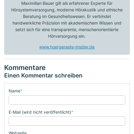
Maximilian Bauer gilt als erfahrener Experte für
Hörsystemversorgung, moderne Hörakustik und ethische
Beratung im Gesundheitswesen. Er verbindet
handwerkliche Präzision mit akademischem Wissen und
setzt sich für eine transparente, menschenorientierte
Hörversorgung ein.
www.hoergeraete-insider.de
Kommentare
Einen Kommentar schreiben
Name
*
E-Mail (wird nicht veröffentlicht)
*
Webseite