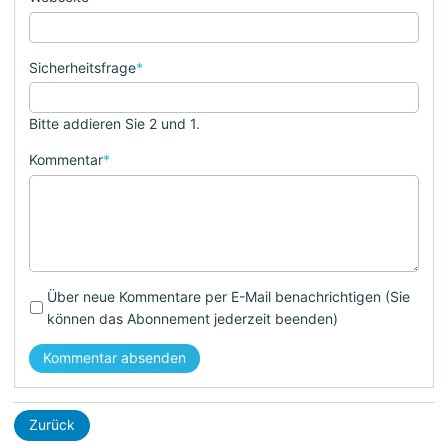
Sicherheitsfrage
*
Bitte addieren Sie 2 und 1.
Kommentar
*
Über neue Kommentare per E-Mail benachrichtigen (Sie
können das Abonnement jederzeit beenden)
Kommentar absenden
Zurück