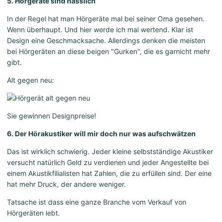
5. Hörgeräte sind hässlich
In der Regel hat man Hörgeräte mal bei seiner Oma gesehen.
Wenn überhaupt. Und hier werde ich mal wertend. Klar ist
Design eine Geschmacksache. Allerdings denken die meisten
bei Hörgeräten an diese beigen "Gurken", die es garnicht mehr
gibt.
Alt gegen neu:
Sie gewinnen Designpreise!
6. Der Hörakustiker will mir doch nur was aufschwätzen
Das ist wirklich schwierig. Jeder kleine selbstständige Akustiker
versucht natürlich Geld zu verdienen und jeder Angestellte bei
einem Akustikfilialisten hat Zahlen, die zu erfüllen sind. Der eine
hat mehr Druck, der andere weniger.
Tatsache ist dass eine ganze Branche vom Verkauf von
Hörgeräten lebt.