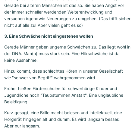
Gerade bei älteren Menschen ist das so. Sie haben Angst vor
der immer schneller werdenden Weiterentwicklung und
versuchen irgendwie Neuerungen zu umgehen. (Das trifft sicher
nicht auf alle zu! Aber vielen geht es so)
3. Eine Schwäche nicht eingestehen wollen
Gerade Männer geben ungerne Schwächen zu. Das liegt wohl in
der DNA. Man(n) muss stark sein. Eine Hörschwäche ist da
keine Ausnahme.
Hinzu kommt, dass schlechtes Hören in unserer Gesellschaft
wie "schwer von Begriff" wahrgenommen wird.
Früher hießen Förderschulen für schwerhörige Kinder und
Jugendliche noch "Taubstummen Anstalt". Eine unglaubliche
Beleidigung.
Kurz gesagt, eine Brille macht belesen und intellektuell, eine
Hörgerät hingegen alt und dumm. Es wird langsam besser..
Aber nur langsam.