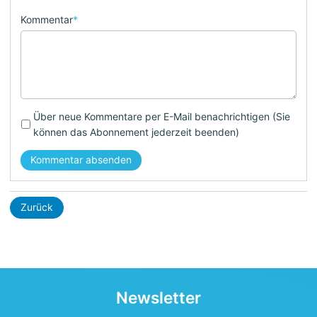
Kommentar
*
Über neue Kommentare per E-Mail benachrichtigen (Sie
können das Abonnement jederzeit beenden)
Kommentar absenden
Zurück
Newsletter