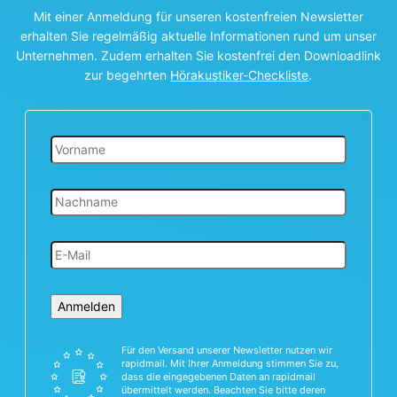
Mit einer Anmeldung für unseren kostenfreien Newsletter
erhalten Sie regelmäßig aktuelle Informationen rund um unser
Unternehmen. Zudem erhalten Sie kostenfrei den Downloadlink
zur begehrten
Hörakustiker-Checkliste
.
Anmelden
Für den Versand unserer Newsletter nutzen wir
rapidmail. Mit Ihrer Anmeldung stimmen Sie zu,
dass die eingegebenen Daten an rapidmail
übermittelt werden. Beachten Sie bitte deren