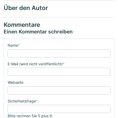
Über den Autor
Kommentare
Einen Kommentar schreiben
Name
*
E-Mail (wird nicht veröffentlicht)
*
Webseite
Sicherheitsfrage
*
Bitte rechnen Sie 5 plus 9.