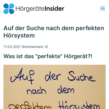
Auf der Suche nach dem perfekten
Hörsystem
11.03.2021
(Kommentare: 0)
Was ist das "perfekte" Hörgerät?!