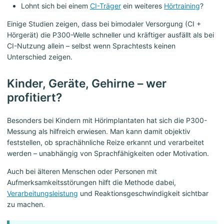
Lohnt sich bei einem
CI-Träger
ein weiteres
Hörtraining
?
Einige Studien zeigen, dass bei bimodaler Versorgung (CI +
Hörgerät) die P300-Welle schneller und kräftiger ausfällt als bei
CI-Nutzung allein – selbst wenn Sprachtests keinen
Unterschied zeigen.
Kinder, Geräte, Gehirne – wer
profitiert?
Besonders bei Kindern mit Hörimplantaten hat sich die P300-
Messung als hilfreich erwiesen. Man kann damit objektiv
feststellen, ob sprachähnliche Reize erkannt und verarbeitet
werden – unabhängig von Sprachfähigkeiten oder Motivation.
Auch bei älteren Menschen oder Personen mit
Aufmerksamkeitsstörungen hilft die Methode dabei,
Verarbeitungsleistung
und Reaktionsgeschwindigkeit sichtbar
zu machen.