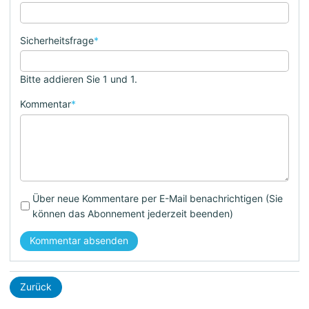
Sicherheitsfrage
*
Bitte addieren Sie 1 und 1.
Kommentar
*
Über neue Kommentare per E-Mail benachrichtigen (Sie
können das Abonnement jederzeit beenden)
Kommentar absenden
Zurück