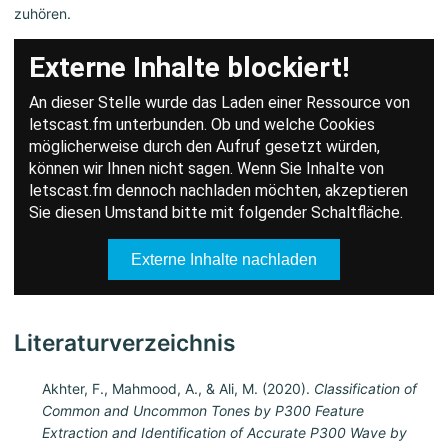
zuhören.
Literaturverzeichnis
Akhter, F., Mahmood, A., & Ali, M. (2020).
Classification of
Common and Uncommon Tones by P300 Feature
Extraction and Identification of Accurate P300 Wave by