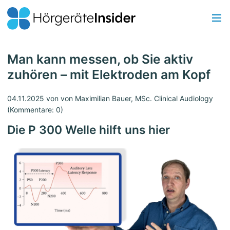
Man kann messen, ob Sie aktiv
zuhören – mit Elektroden am Kopf
04.11.2025
von von Maximilian Bauer, MSc. Clinical Audiology
(Kommentare: 0)
Die P 300 Welle hilft uns hier