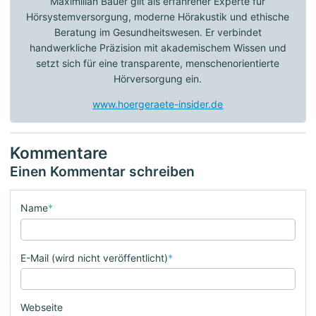
Maximilian Bauer gilt als erfahrener Experte für
Hörsystemversorgung, moderne Hörakustik und ethische
Beratung im Gesundheitswesen. Er verbindet
handwerkliche Präzision mit akademischem Wissen und
setzt sich für eine transparente, menschenorientierte
Hörversorgung ein.
www.hoergeraete-insider.de
Kommentare
Einen Kommentar schreiben
Name
*
E-Mail (wird nicht veröffentlicht)
*
Webseite