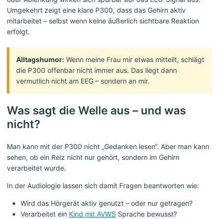
Umgekehrt zeigt eine klare P300, dass das Gehirn aktiv
mitarbeitet – selbst wenn keine äußerlich sichtbare Reaktion
erfolgt.
Alltagshumor:
Wenn meine Frau mir etwas mitteilt, schlägt
die P300 offenbar nicht immer aus. Das liegt dann
vermutlich nicht am EEG – sondern an mir.
Was sagt die Welle aus – und was
nicht?
Man kann mit der P300 nicht „Gedanken lesen“. Aber man kann
sehen, ob ein Reiz nicht nur gehört, sondern im Gehirn
verarbeitet wurde.
In der Audiologie lassen sich damit Fragen beantworten wie:
Wird das Hörgerät aktiv genutzt – oder nur getragen?
Verarbeitet ein
Kind mit AVWS
Sprache bewusst?