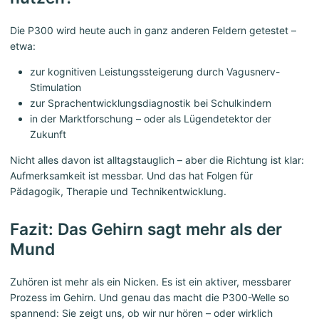
Die P300 wird heute auch in ganz anderen Feldern getestet –
etwa:
zur kognitiven Leistungssteigerung durch Vagusnerv-
Stimulation
zur Sprachentwicklungsdiagnostik bei Schulkindern
in der Marktforschung – oder als Lügendetektor der
Zukunft
Nicht alles davon ist alltagstauglich – aber die Richtung ist klar:
Aufmerksamkeit ist messbar. Und das hat Folgen für
Pädagogik, Therapie und Technikentwicklung.
Fazit: Das Gehirn sagt mehr als der
Mund
Zuhören ist mehr als ein Nicken. Es ist ein aktiver, messbarer
Prozess im Gehirn. Und genau das macht die P300-Welle so
spannend: Sie zeigt uns, ob wir nur hören – oder wirklich