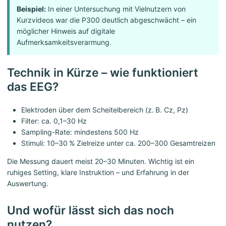
Beispiel:
In einer Untersuchung mit Vielnutzern von
Kurzvideos war die P300 deutlich abgeschwächt – ein
möglicher Hinweis auf digitale
Aufmerksamkeitsverarmung.
Technik in Kürze – wie funktioniert
das EEG?
Elektroden über dem Scheitelbereich (z. B. Cz, Pz)
Filter: ca. 0,1–30 Hz
Sampling-Rate: mindestens 500 Hz
Stimuli: 10–30 % Zielreize unter ca. 200–300 Gesamtreizen
Die Messung dauert meist 20–30 Minuten. Wichtig ist ein
ruhiges Setting, klare Instruktion – und Erfahrung in der
Auswertung.
Und wofür lässt sich das noch
nutzen?